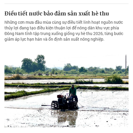
Điều tiết nước bảo đảm sản xuất hè thu
Những cơn mưa đầu mùa cùng sự điều tiết linh hoạt nguồn nước
thủy lợi đang tạo điều kiện thuận lợi để nông dân khu vực phía
Đông Nam tỉnh tập trung xuống giống vụ hè thu 2026, từng bước
giảm áp lực hạn hán và ổn định sản xuất nông nghiệp.