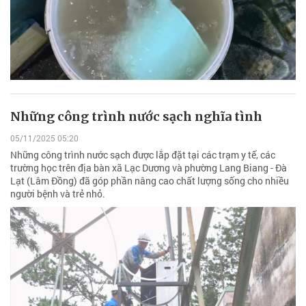
Những công trình nước sạch nghĩa tình
05/11/2025 05:20
Những công trình nước sạch được lắp đặt tại các trạm y tế, các
trường học trên địa bàn xã Lạc Dương và phường Lang Biang - Đà
Lạt (Lâm Đồng) đã góp phần nâng cao chất lượng sống cho nhiều
người bệnh và trẻ nhỏ.