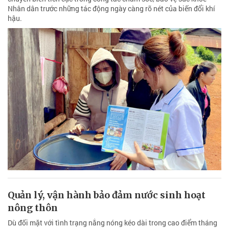
Nhân dân trước những tác động ngày càng rõ nét của biến đổi khí
hậu.
Quản lý, vận hành bảo đảm nước sinh hoạt
nông thôn
Dù đối mặt với tình trạng nắng nóng kéo dài trong cao điểm tháng