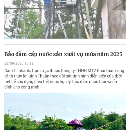
Bảo đảm cấp nước sản xuất vụ mùa năm 2025
22/09/2025 16:38
Các chi nhánh, trạm trực thuộc Công ty TNHH MTV Khai thác công
trình thủy lợi Bình Thuận theo dõi sát tình hình diễn biến của thời
tiết để chủ động điều tiết nước hợp lý, bảo đảm nước tưới và ổn
định cho công trình.