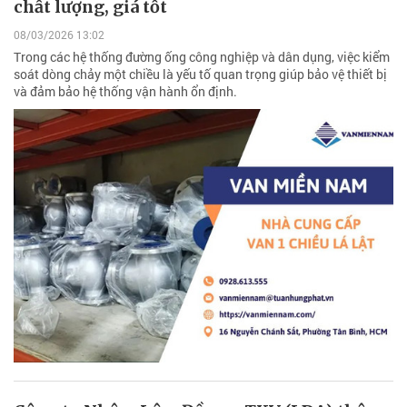
chất lượng, giá tốt
08/03/2026 13:02
Trong các hệ thống đường ống công nghiệp và dân dụng, việc kiểm
soát dòng chảy một chiều là yếu tố quan trọng giúp bảo vệ thiết bị
và đảm bảo hệ thống vận hành ổn định.