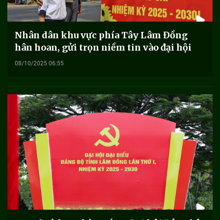
Nhân dân khu vực phía Tây Lâm Đồng
hân hoan, gửi trọn niềm tin vào đại hội
08/10/2025 06:55