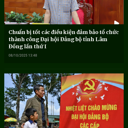
Chuẩn bị tốt các điều kiện đảm bảo tổ chức
thành công Đại hội Đảng bộ tỉnh Lâm
Đồng lần thứ I
08/10/2025 13:48