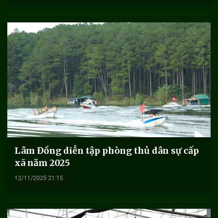
Lâm Đồng diễn tập phòng thủ dân sự cấp
xã năm 2025
12/11/2025 21:15