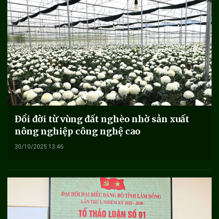
Đổi đời từ vùng đất nghèo nhờ sản xuất
nông nghiệp công nghệ cao
30/10/2025 13:46