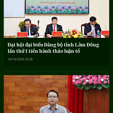
Đại hội đại biểu Đảng bộ tỉnh Lâm Đồng
lần thứ I tiến hành thảo luận tổ
10/10/2025 22:06