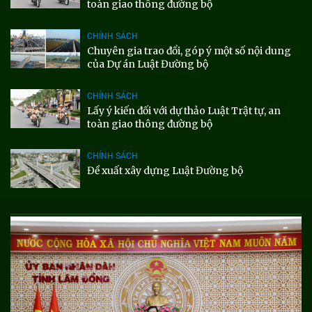
toàn giao thông đường bộ
CHÍNH SÁCH
Chuyên gia trao đổi, góp ý một số nội dung
của Dự án Luật Đường bộ
CHÍNH SÁCH
Lấy ý kiến đối với dự thảo Luật Trật tự, an
toàn giao thông đường bộ
CHÍNH SÁCH
Đề xuất xây dựng Luật Đường bộ