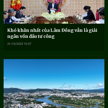
Khó khăn nhất của Lâm Đồng vẫn là giải
ngân vốn đầu tư công
31/10/2025 10:37