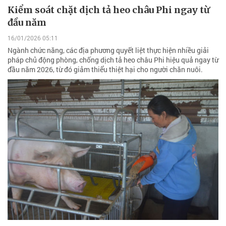
Kiểm soát chặt dịch tả heo châu Phi ngay từ
đầu năm
16/01/2026 05:11
Ngành chức năng, các địa phương quyết liệt thực hiện nhiều giải
pháp chủ động phòng, chống dịch tả heo châu Phi hiệu quả ngay từ
đầu năm 2026, từ đó giảm thiểu thiệt hại cho người chăn nuôi.