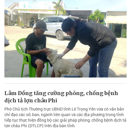
Lâm Đồng tăng cường phòng, chống bệnh
dịch tả lợn châu Phi
Phó Chủ tịch Thường trực UBND tỉnh Lê Trọng Yên vừa có văn bản
chỉ đạo các sở, ban, ngành liên quan và các địa phương trong tỉnh
tiếp tục thực hiện đồng bộ các giải pháp phòng, chống bệnh dịch tả
lợn châu Phi (DTLCP) trên địa bàn tỉnh.