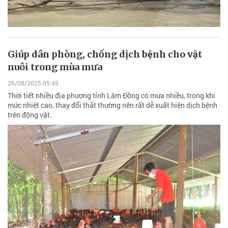
Giúp dân phòng, chống dịch bệnh cho vật
nuôi trong mùa mưa
26/08/2025 05:49
Thời tiết nhiều địa phương tỉnh Lâm Đồng có mưa nhiều, trong khi
mức nhiệt cao, thay đổi thất thường nên rất dễ xuất hiện dịch bệnh
trên động vật.