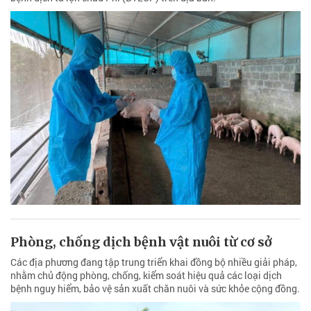
Phòng, chống dịch bệnh vật nuôi từ cơ sở
Các địa phương đang tập trung triển khai đồng bộ nhiều giải pháp,
nhằm chủ động phòng, chống, kiểm soát hiệu quả các loại dịch
bệnh nguy hiểm, bảo vệ sản xuất chăn nuôi và sức khỏe cộng đồng.