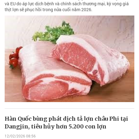
và EU do áp lực dịch bệnh và chính sách thương mại, kỳ vọng giá
thịt lợn sẽ phục hồi trong nửa cuối năm 2026.
Hàn Quốc bùng phát dịch tả lợn châu Phi tại
Dangjin, tiêu hủy hơn 5.200 con lợn
12/02/2026 08:56