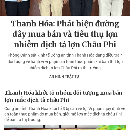
Thanh Hóa: Phát hiện đường
dây mua bán và tiêu thụ lợn
nhiễm dịch tả lợn Châu Phi
Phòng Cảnh sát kinh tế Công an tỉnh Thanh Hóa đang điều tra 4
đối tượng về hành vi vi phạm an toàn thực phẩm khi bán thịt lợn
nhiễm dịch tả lợn Châu Phi ra thị trường.
AN NINH TRẬT TỰ
Thanh Hóa khởi tố nhóm đối tượng mua bán
lợn mắc dịch tả châu Phi
Công an tỉnh Thanh Hóa khởi tố 3 bị can về tội Vi phạm quy định về
an toàn thực phẩm do mua bán, giết mổ lợn mắc dịch tả châu Phi
để bán ra thị trường.