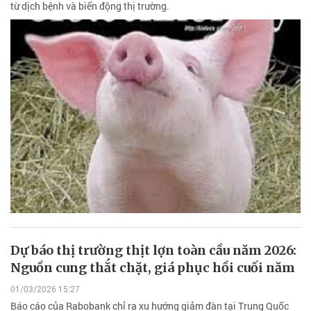
từ dịch bệnh và biến động thị trường.
Dự báo thị trường thịt lợn toàn cầu năm 2026:
Nguồn cung thắt chặt, giá phục hồi cuối năm
01/03/2026 15:27
Báo cáo của Rabobank chỉ ra xu hướng giảm đàn tại Trung Quốc