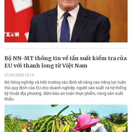
Bộ NN-MT thông tin về tần suất kiểm tra của
EU với thanh long từ Việt Nam
27/03/2026 13:14
Bộ Nông nghiệp và Môi trường xác định sẽ nâng cao năng lực tuân
thủ quy định của EU cho doanh nghiệp, người sản xuất và hệ thống
kỹ thuật địa phương; đảm bảo an toàn thực phẩm, nông sản xuất
khẩu.