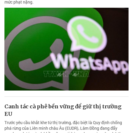
mức phạt nặng.
Canh tác cà phê bền vững để giữ thị trường
EU
Trước yêu cầu khắt khe từ thị trường, đặc biệt là Quy định chống
phá rừng của Liên minh châu Âu (EUDR), Lâm Đồng đang đẩy