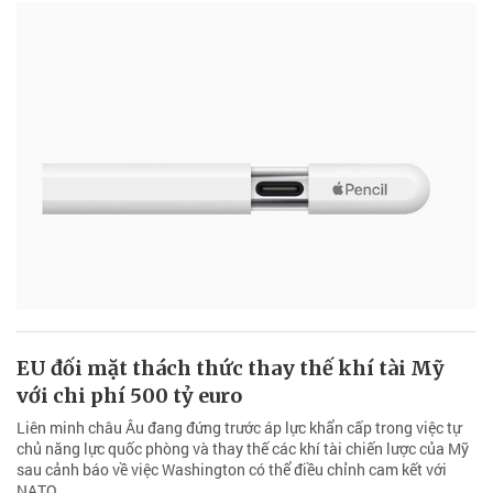
EU đối mặt thách thức thay thế khí tài Mỹ
với chi phí 500 tỷ euro
Liên minh châu Âu đang đứng trước áp lực khẩn cấp trong việc tự
chủ năng lực quốc phòng và thay thế các khí tài chiến lược của Mỹ
sau cảnh báo về việc Washington có thể điều chỉnh cam kết với
NATO.