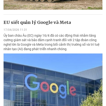
EU siết quản lý Google và Meta
17/04/2026 11:31
Ủy ban châu Âu (EC) ngày 16/4 đã có các động thái nhằm tăng
cường giám sát và bảo đảm cạnh tranh đối với 2 tập đoàn công
nghệ lớn là Google và Meta trong bối cảnh thị trường số và trí tuệ
nhân tạo (AI) đang phát triển nhanh chóng.