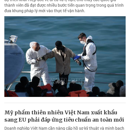
thành viên đã đạt được nhiều bước tiến quan trọng trong quá trình
đưa khung pháp lý mới vào thực tế vận hành.
Mỹ phẩm thiên nhiên Việt Nam xuất khẩu
sang EU phải đáp ứng tiêu chuẩn an toàn mới
Doanh nghiệp Việt Nam cần nâng cấp hồ sơ kỹ thuật và minh bạch