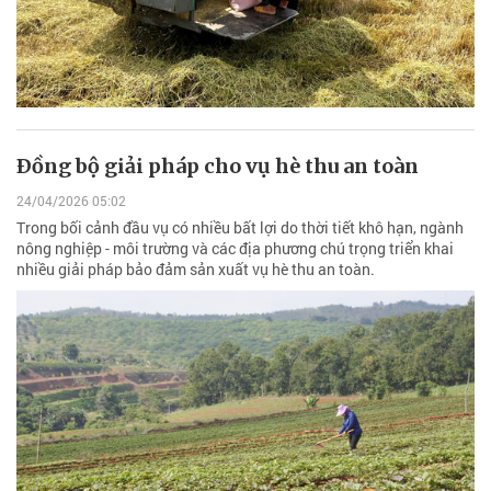
Ðồng bộ giải pháp cho vụ hè thu an toàn
24/04/2026 05:02
Trong bối cảnh đầu vụ có nhiều bất lợi do thời tiết khô hạn, ngành
nông nghiệp - môi trường và các địa phương chú trọng triển khai
nhiều giải pháp bảo đảm sản xuất vụ hè thu an toàn.