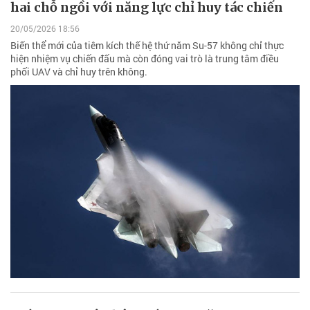
hai chỗ ngồi với năng lực chỉ huy tác chiến
20/05/2026 18:56
Biến thể mới của tiêm kích thế hệ thứ năm Su-57 không chỉ thực
hiện nhiệm vụ chiến đấu mà còn đóng vai trò là trung tâm điều
phối UAV và chỉ huy trên không.