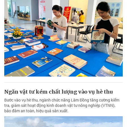
Ngăn vật tư kém chất lượng vào vụ hè thu
Bước vào vụ hè thu, ngành chức năng Lâm Đồng tăng cường kiểm
tra, giám sát hoạt động kinh doanh vật tư nông nghiệp (VTNN),
bảo đảm an toàn, hiệu quả sản xuất.