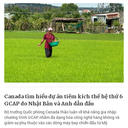
Canada tìm hiểu dự án tiêm kích thế hệ thứ 6
GCAP do Nhật Bản và Anh dẫn đầu
Bộ trưởng Quốc phòng Canada thảo luận về khả năng gia nhập
chương trình GCAP nhằm đa dạng hóa công nghệ hàng không và
giảm sự phụ thuộc vào các dòng máy bay chiến đấu từ Mỹ.