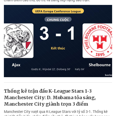
Thống kê trận đấu K-League Stars 1-3
Manchester City: D. Mubama tỏa sáng,
Manchester City giành trọn 3 điểm
Manchester City vượt qua K-League Stars với tỷ số 3-1. Thống kê