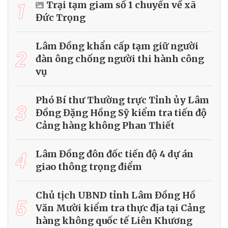
1
Trại tạm giam số 1 chuyển về xã
Đức Trọng
Lâm Đồng khẩn cấp tạm giữ người
2
đàn ông chống người thi hành công
vụ
Phó Bí thư Thường trực Tỉnh ủy Lâm
3
Đồng Đặng Hồng Sỹ kiểm tra tiến độ
Cảng hàng không Phan Thiết
4
Lâm Đồng đôn đốc tiến độ 4 dự án
giao thông trọng điểm
Chủ tịch UBND tỉnh Lâm Đồng Hồ
5
Văn Mười kiểm tra thực địa tại Cảng
hàng không quốc tế Liên Khương