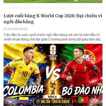
Lượt cuối bảng K World Cup 2026: Đại chiến vì
ngôi đầu bảng
27/06/2026 05:00
Trận đấu là cuộc cạnh tranh ngôi đầu bảng mà còn là màn đấu trí
chiến thuật đáng chờ đợi giữa 2 trường phái bóng đá giàu bản sắc.