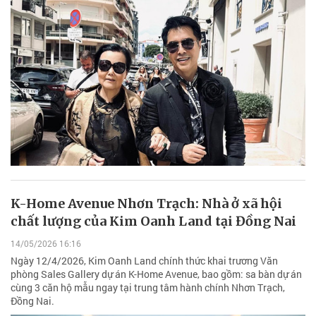
K-Home Avenue Nhơn Trạch: Nhà ở xã hội
chất lượng của Kim Oanh Land tại Đồng Nai
14/05/2026 16:16
Ngày 12/4/2026, Kim Oanh Land chính thức khai trương Văn
phòng Sales Gallery dự án K-Home Avenue, bao gồm: sa bàn dự án
cùng 3 căn hộ mẫu ngay tại trung tâm hành chính Nhơn Trạch,
Đồng Nai.