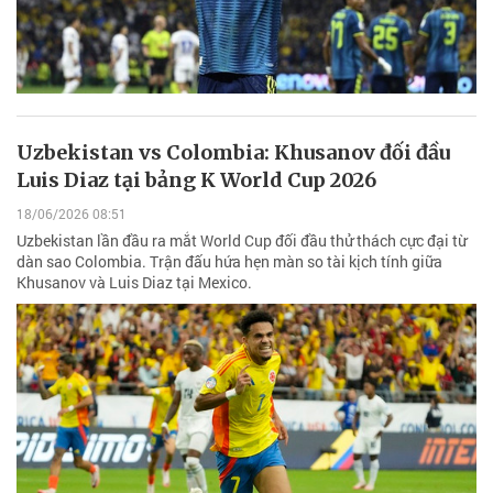
Uzbekistan vs Colombia: Khusanov đối đầu
Luis Diaz tại bảng K World Cup 2026
18/06/2026 08:51
Uzbekistan lần đầu ra mắt World Cup đối đầu thử thách cực đại từ
dàn sao Colombia. Trận đấu hứa hẹn màn so tài kịch tính giữa
Khusanov và Luis Diaz tại Mexico.