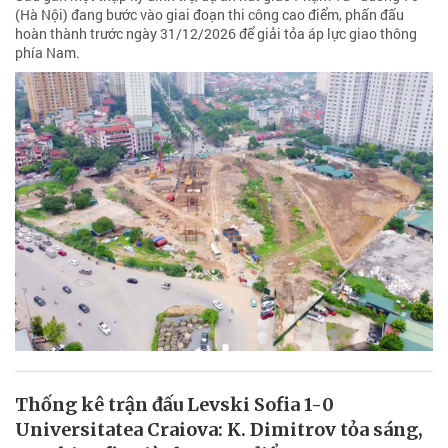
(Hà Nội) đang bước vào giai đoạn thi công cao điểm, phấn đấu
hoàn thành trước ngày 31/12/2026 để giải tỏa áp lực giao thông
phía Nam.
Thống kê trận đấu Levski Sofia 1-0
Universitatea Craiova: K. Dimitrov tỏa sáng,