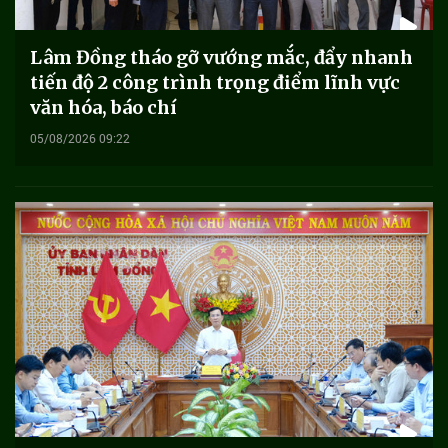
Lâm Đồng tháo gỡ vướng mắc, đẩy nhanh
tiến độ 2 công trình trọng điểm lĩnh vực
văn hóa, báo chí
05/08/2026 09:22