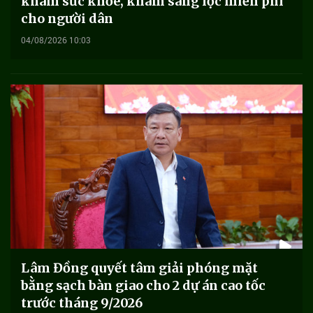
khám sức khỏe, khám sàng lọc miễn phí
cho người dân
04/08/2026 10:03
Lâm Đồng quyết tâm giải phóng mặt
bằng sạch bàn giao cho 2 dự án cao tốc
trước tháng 9/2026