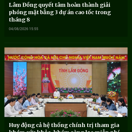
Lâm Đồng quyết tâm hoàn thành giải
phóng mặt bằng 3 dự án cao tốc trong
tháng 8
04/08/2026 15:55
Huy động cả hệ thống chính trị tham gia