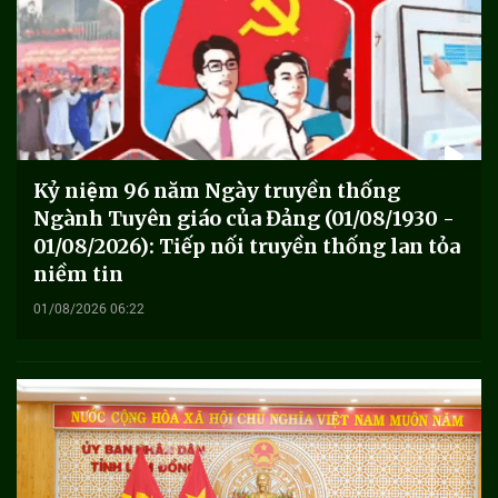
Kỷ niệm 96 năm Ngày truyền thống
Ngành Tuyên giáo của Đảng (01/08/1930 -
01/08/2026): Tiếp nối truyền thống lan tỏa
niềm tin
01/08/2026 06:22