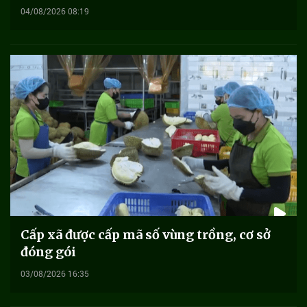
04/08/2026 08:19
Cấp xã được cấp mã số vùng trồng, cơ sở
đóng gói
03/08/2026 16:35