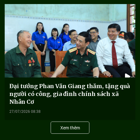
Đại tướng Phan Văn Giang thăm, tặng quà
người có công, gia đình chính sách xã
Nhân Cơ
27/07/2026 08:38
Xem thêm