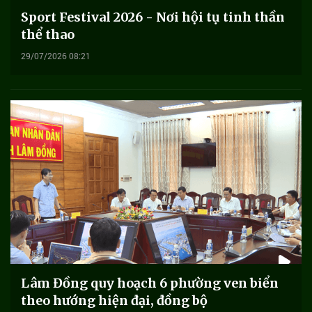
Sport Festival 2026 - Nơi hội tụ tinh thần
thể thao
29/07/2026 08:21
Lâm Đồng quy hoạch 6 phường ven biển
theo hướng hiện đại, đồng bộ