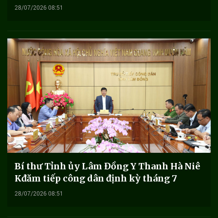
28/07/2026 08:51
Bí thư Tỉnh ủy Lâm Đồng Y Thanh Hà Niê
Kđăm tiếp công dân định kỳ tháng 7
28/07/2026 08:51