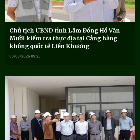
Chủ tịch UBND tỉnh Lâm Đồng Hồ Văn
Mười kiểm tra thực địa tại Cảng hàng
không quốc tế Liên Khương
05/08/2026 09:23