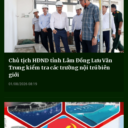
Chủ tịch HĐND tỉnh Lâm Đồng Lưu Văn
Trung kiểm tra các trường nội trú biên
giới
01/08/2026 08:19