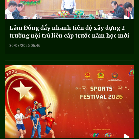
Lâm Đồng đẩy nhanh tiến độ xây dựng 2
trường nội trú liên cấp trước năm học mới
30/07/2026 06:46