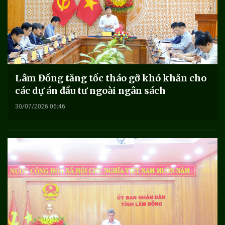
Lâm Đồng tăng tốc tháo gỡ khó khăn cho
các dự án đầu tư ngoài ngân sách
30/07/2026 06:46