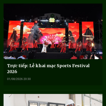
Trực tiếp: Lễ khai mạc Sports Festival
2026
01/08/2026 20:30