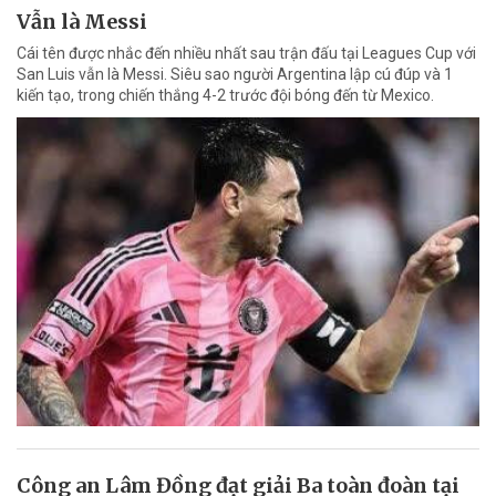
Vẫn là Messi
Cái tên được nhắc đến nhiều nhất sau trận đấu tại Leagues Cup với
San Luis vẫn là Messi. Siêu sao người Argentina lập cú đúp và 1
kiến tạo, trong chiến thắng 4-2 trước đội bóng đến từ Mexico.
Công an Lâm Đồng đạt giải Ba toàn đoàn tại