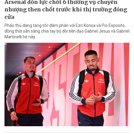
Arsenal dồn lực chốt 6 thương vụ chuyển
nhượng then chốt trước khi thị trường đóng
cửa
Pháo thủ đang tăng tốc đàm phán với Ezri Konsa và Pio Esposito,
đồng thời sẵn sàng chia tay bộ đôi tiền đạo Gabriel Jesus và Gabriel
Martinelli hè này.