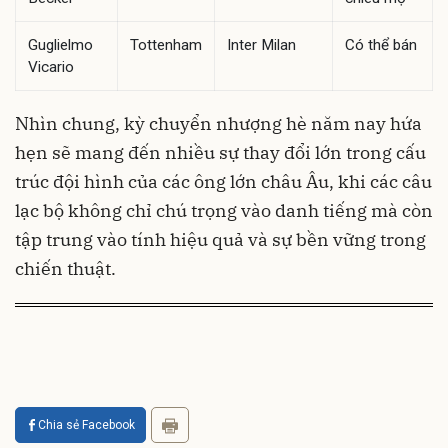
Guglielmo
Tottenham
Inter Milan
Có thể bán
Vicario
Nhìn chung, kỳ chuyển nhượng hè năm nay hứa
hẹn sẽ mang đến nhiều sự thay đổi lớn trong cấu
trúc đội hình của các ông lớn châu Âu, khi các câu
lạc bộ không chỉ chú trọng vào danh tiếng mà còn
tập trung vào tính hiệu quả và sự bền vững trong
chiến thuật.
Chia sẻ Facebook