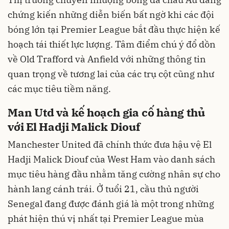
chứng kiến những diễn biến bất ngờ khi các đội
bóng lớn tại Premier League bắt đầu thực hiện kế
hoạch tái thiết lực lượng. Tâm điểm chú ý đổ dồn
về Old Trafford và Anfield với những thông tin
quan trọng về tương lai của các trụ cột cũng như
các mục tiêu tiềm năng.
Man Utd và kế hoạch gia cố hàng thủ
với El Hadji Malick Diouf
Manchester United đã chính thức đưa hậu vệ El
Hadji Malick Diouf của West Ham vào danh sách
mục tiêu hàng đầu nhằm tăng cường nhân sự cho
hành lang cánh trái. Ở tuổi 21, cầu thủ người
Senegal đang được đánh giá là một trong những
phát hiện thú vị nhất tại Premier League mùa