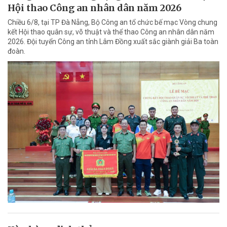
Hội thao Công an nhân dân năm 2026
Chiều 6/8, tại TP Đà Nẵng, Bộ Công an tổ chức bế mạc Vòng chung
kết Hội thao quân sự, võ thuật và thể thao Công an nhân dân năm
2026. Đội tuyển Công an tỉnh Lâm Đồng xuất sắc giành giải Ba toàn
đoàn.