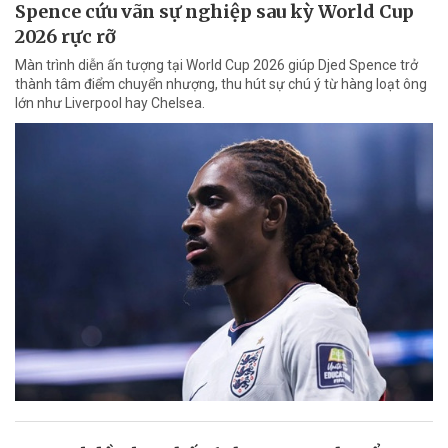
Spence cứu vãn sự nghiệp sau kỳ World Cup
2026 rực rỡ
Màn trình diễn ấn tượng tại World Cup 2026 giúp Djed Spence trở
thành tâm điểm chuyển nhượng, thu hút sự chú ý từ hàng loạt ông
lớn như Liverpool hay Chelsea.