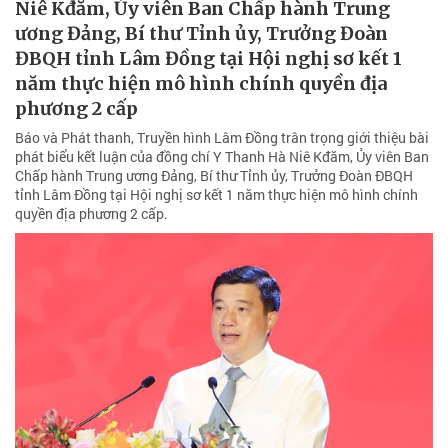
Niê Kđăm, Ủy viên Ban Chấp hành Trung
ương Đảng, Bí thư Tỉnh ủy, Trưởng Đoàn
ĐBQH tỉnh Lâm Đồng tại Hội nghị sơ kết 1
năm thực hiện mô hình chính quyền địa
phương 2 cấp
Báo và Phát thanh, Truyền hình Lâm Đồng trân trọng giới thiệu bài
phát biểu kết luận của đồng chí Y Thanh Hà Niê Kđăm, Ủy viên Ban
Chấp hành Trung ương Đảng, Bí thư Tỉnh ủy, Trưởng Đoàn ĐBQH
tỉnh Lâm Đồng tại Hội nghị sơ kết 1 năm thực hiện mô hình chính
quyền địa phương 2 cấp.