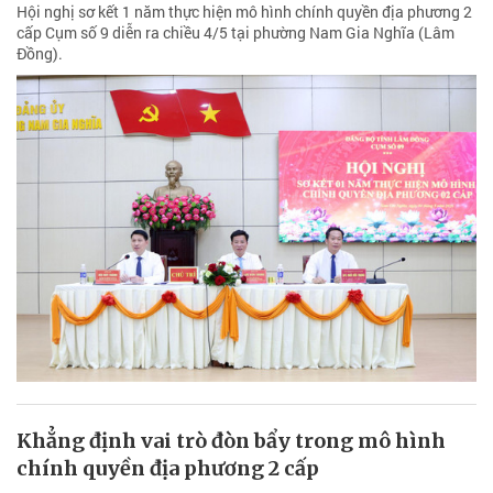
Hội nghị sơ kết 1 năm thực hiện mô hình chính quyền địa phương 2
cấp Cụm số 9 diễn ra chiều 4/5 tại phường Nam Gia Nghĩa (Lâm
Đồng).
Khẳng định vai trò đòn bẩy trong mô hình
chính quyền địa phương 2 cấp