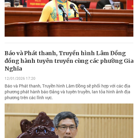
Báo và Phát thanh, Truyền hình Lâm Đồng
đồng hành tuyên truyền cùng các phường Gia
Nghĩa
12/01/2026 17:20
Báo và Phát thanh, Truyền hình Lâm Đồng sẽ phối hợp với các địa
phương phát hành báo Đảng và tuyên truyền, lan tỏa hình ảnh địa
phương trên các lĩnh vực.