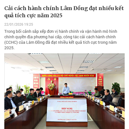
Cải cách hành chính Lâm Đồng đạt nhiều kết
quả tích cực năm 2025
22/01/2026 19:25
Trong bối cảnh sắp xếp đơn vị hành chính và vận hành mô hình
chính quyền địa phương hai cấp, công tác cải cách hành chính
(CCHC) của Lâm Đồng đã đạt nhiều kết quả tích cực trong năm
2025.