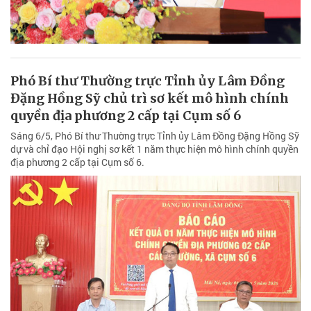
Phó Bí thư Thường trực Tỉnh ủy Lâm Đồng
Đặng Hồng Sỹ chủ trì sơ kết mô hình chính
quyền địa phương 2 cấp tại Cụm số 6
Sáng 6/5, Phó Bí thư Thường trực Tỉnh ủy Lâm Đồng Đặng Hồng Sỹ
dự và chỉ đạo Hội nghị sơ kết 1 năm thực hiện mô hình chính quyền
địa phương 2 cấp tại Cụm số 6.