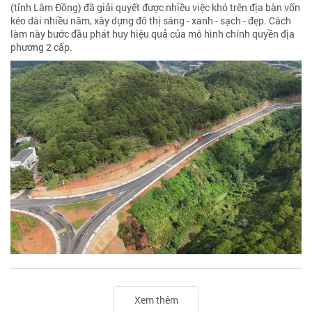
(tỉnh Lâm Đồng) đã giải quyết được nhiều việc khó trên địa bàn vốn
kéo dài nhiều năm, xây dựng đô thị sáng - xanh - sạch - đẹp. Cách
làm này bước đầu phát huy hiệu quả của mô hình chính quyền địa
phương 2 cấp.
Xem thêm