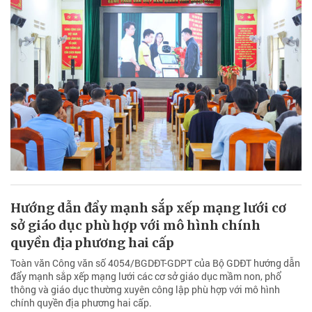
Hướng dẫn đẩy mạnh sắp xếp mạng lưới cơ
sở giáo dục phù hợp với mô hình chính
quyền địa phương hai cấp
Toàn văn Công văn số 4054/BGDĐT-GDPT của Bộ GDĐT hướng dẫn
đẩy mạnh sắp xếp mạng lưới các cơ sở giáo dục mầm non, phổ
thông và giáo dục thường xuyên công lập phù hợp với mô hình
chính quyền địa phương hai cấp.