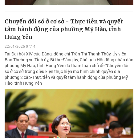
Chuyển đổi số ở cơ sở - Thực tiễn và quyết
tâm hành động của phường Mỹ Hào, tỉnh
Hưng Yên
22/01/2026 07:14
Tại Đại hội XIV của Đảng, đồng chí Trần Thị Thanh Thủy, Ủy viên
Ban Thường vụ Tỉnh ủy, Bí thư Đảng ủy, Chủ tịch Hội đồng nhân dân
phường Mỹ Hào, tỉnh Hưng Yên đã tham luận chủ đề “Chuyển đổi
số ở cơ sở trong điều kiện thực hiện mô hình chính quyền địa
phương 2 cấp-Thực tiễn và quyết tâm hành động của phường Mỹ
Hào, tỉnh Hưng Yên