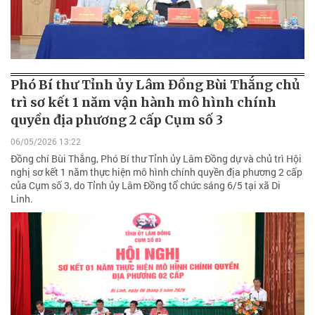
Phó Bí thư Tỉnh ủy Lâm Đồng Bùi Thắng chủ
trì sơ kết 1 năm vận hành mô hình chính
quyền địa phương 2 cấp Cụm số 3
06/05/2026 13:22
Đồng chí Bùi Thắng, Phó Bí thư Tỉnh ủy Lâm Đồng dự và chủ trì Hội
nghị sơ kết 1 năm thực hiện mô hình chính quyền địa phương 2 cấp
của Cụm số 3, do Tỉnh ủy Lâm Đồng tổ chức sáng 6/5 tại xã Di
Linh.