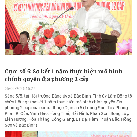
Cụm số 5: Sơ kết 1 năm thực hiện mô hình
chính quyền địa phương 2 cấp
05/05/2026 16:27
Sáng 5/5, tại Hội trường Đảng ủy xã Bắc Bình, Tỉnh ủy Lâm Đồng tổ
chức Hội nghị sơ kết 1 năm thực hiện mô hình chính quyền địa
phương 2 cấp của các xã thuộc Cụm số 5 (Lương Sơn, Tuy Phong,
Phan Rí Cửa, Vĩnh Hảo, Hồng Thái, Hải Ninh, Phan Sơn, Sông Lũy,
Liên Hương, Hòa Thắng, Đông Giang, La Dạ, Hàm Thuận Bắc, Hồng
Sơn và Bắc Bình).