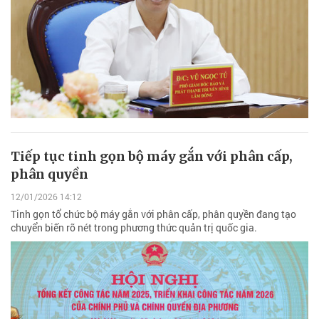
Tiếp tục tinh gọn bộ máy gắn với phân cấp,
phân quyền
12/01/2026 14:12
Tinh gọn tổ chức bộ máy gắn với phân cấp, phân quyền đang tạo
chuyển biến rõ nét trong phương thức quản trị quốc gia.