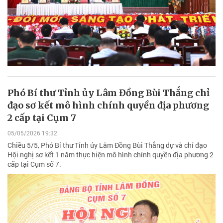
Phó Bí thư Tỉnh ủy Lâm Đồng Bùi Thắng chỉ
đạo sơ kết mô hình chính quyền địa phương
2 cấp tại Cụm 7
05/05/2026 19:32
Chiều 5/5, Phó Bí thư Tỉnh ủy Lâm Đồng Bùi Thắng dự và chỉ đạo
Hội nghị sơ kết 1 năm thực hiện mô hình chính quyền địa phương 2
cấp tại Cụm số 7.