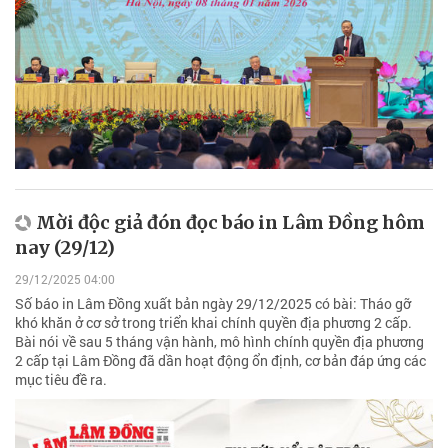
Mời độc giả đón đọc báo in Lâm Đồng hôm
nay (29/12)
29/12/2025 04:00
Số báo in Lâm Đồng xuất bản ngày 29/12/2025 có bài: Tháo gỡ
khó khăn ở cơ sở trong triển khai chính quyền địa phương 2 cấp.
Bài nói về sau 5 tháng vận hành, mô hình chính quyền địa phương
2 cấp tại Lâm Đồng đã dần hoạt động ổn định, cơ bản đáp ứng các
mục tiêu đề ra.