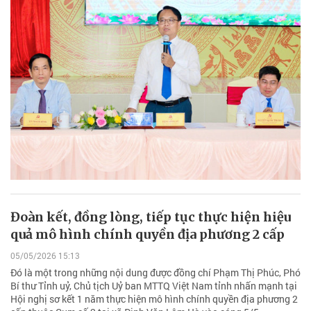
Đoàn kết, đồng lòng, tiếp tục thực hiện hiệu
quả mô hình chính quyền địa phương 2 cấp
05/05/2026 15:13
Đó là một trong những nội dung được đồng chí Phạm Thị Phúc, Phó
Bí thư Tỉnh uỷ, Chủ tịch Uỷ ban MTTQ Việt Nam tỉnh nhấn mạnh tại
Hội nghị sơ kết 1 năm thực hiện mô hình chính quyền địa phương 2