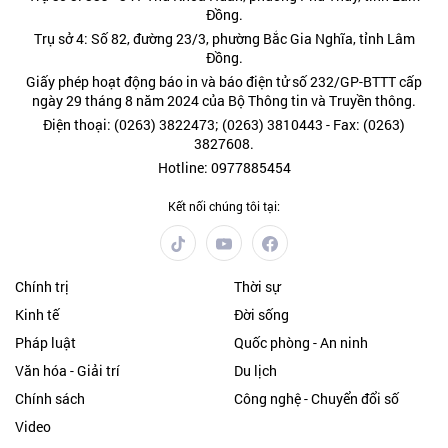
Đồng.
Trụ sở 4: Số 82, đường 23/3, phường Bắc Gia Nghĩa, tỉnh Lâm
Đồng.
Giấy phép hoạt động báo in và báo điện tử số 232/GP-BTTT cấp
ngày 29 tháng 8 năm 2024 của Bộ Thông tin và Truyền thông.
Điện thoại: (0263) 3822473; (0263) 3810443 - Fax: (0263)
3827608.
Hotline: 0977885454
Kết nối chúng tôi tại:
Chính trị
Thời sự
Kinh tế
Đời sống
Pháp luật
Quốc phòng - An ninh
Văn hóa - Giải trí
Du lịch
Chính sách
Công nghệ - Chuyển đổi số
Video