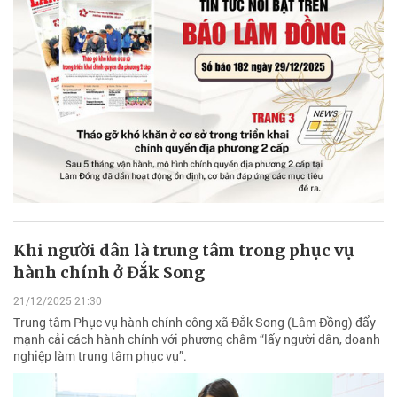
Khi người dân là trung tâm trong phục vụ
hành chính ở Đắk Song
21/12/2025 21:30
Trung tâm Phục vụ hành chính công xã Đắk Song (Lâm Đồng) đẩy
mạnh cải cách hành chính với phương châm “lấy người dân, doanh
nghiệp làm trung tâm phục vụ”.