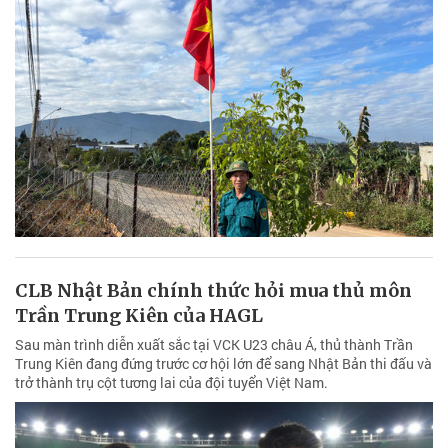
CLB Nhật Bản chính thức hỏi mua thủ môn
Trần Trung Kiên của HAGL
Sau màn trình diễn xuất sắc tại VCK U23 châu Á, thủ thành Trần
Trung Kiên đang đứng trước cơ hội lớn để sang Nhật Bản thi đấu và
trở thành trụ cột tương lai của đội tuyển Việt Nam.