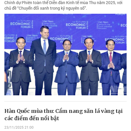
Chính dự Phiên toàn thể Diễn đàn Kinh tế mùa Thu năm 2025, với
chủ đề “Chuyển đổi xanh trong kỷ nguyên số”.
Hàn Quốc mùa thu: Cẩm nang săn lá vàng tại
các điểm đến nổi bật
23/11/2025 21:00