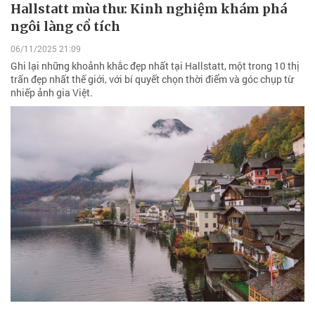
Hallstatt mùa thu: Kinh nghiệm khám phá
ngôi làng cổ tích
06/11/2025 21:09
Ghi lại những khoảnh khắc đẹp nhất tại Hallstatt, một trong 10 thị
trấn đẹp nhất thế giới, với bí quyết chọn thời điểm và góc chụp từ
nhiếp ảnh gia Việt.