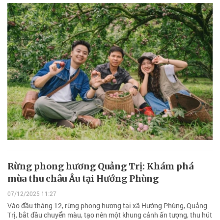
Rừng phong hương Quảng Trị: Khám phá
mùa thu châu Âu tại Hướng Phùng
07/12/2025 11:27
Vào đầu tháng 12, rừng phong hương tại xã Hướng Phùng, Quảng
Trị, bắt đầu chuyển màu, tạo nên một khung cảnh ấn tượng, thu hút