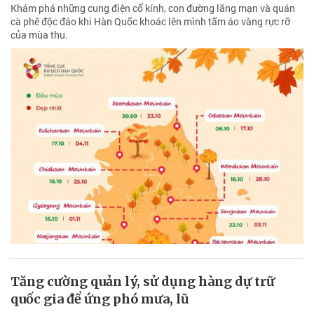
Khám phá những cung điện cổ kính, con đường lãng mạn và quán
cà phê độc đáo khi Hàn Quốc khoác lên mình tấm áo vàng rực rỡ
của mùa thu.
Tăng cường quản lý, sử dụng hàng dự trữ
quốc gia để ứng phó mưa, lũ