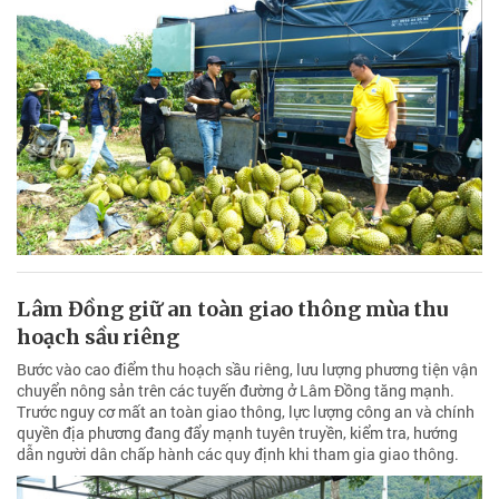
Lâm Đồng giữ an toàn giao thông mùa thu
hoạch sầu riêng
Bước vào cao điểm thu hoạch sầu riêng, lưu lượng phương tiện vận
chuyển nông sản trên các tuyến đường ở Lâm Đồng tăng mạnh.
Trước nguy cơ mất an toàn giao thông, lực lượng công an và chính
quyền địa phương đang đẩy mạnh tuyên truyền, kiểm tra, hướng
dẫn người dân chấp hành các quy định khi tham gia giao thông.