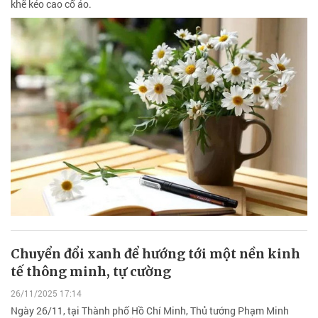
khẽ kéo cao cổ áo.
Chuyển đổi xanh để hướng tới một nền kinh
tế thông minh, tự cường
26/11/2025 17:14
Ngày 26/11, tại Thành phố Hồ Chí Minh, Thủ tướng Phạm Minh