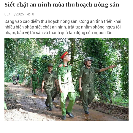
Siết chặt an ninh mùa thu hoạch nông sản
08/11/2025 14:10
Đang vào cao điểm thu hoạch nông sản, Công an tỉnh triển khai
nhiều biện pháp siết chặt an ninh, trật tự, nhằm phòng ngừa tội
phạm, bảo vệ tài sản và thành quả lao động của người dân.