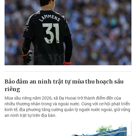
Bảo đảm an ninh trật tự mùa thu hoạch sầu
riêng
Mùa sầu riêng năm 2026, xã Đạ Huoai trở thành điểm đến của
nhiều thương nhân trong và ngoài nước. Cùng với cơ hội phát triển
kinh tế, địa phương tăng cường quản lý người nước ngoài, giữ vững
an ninh trật tự trên địa bàn.