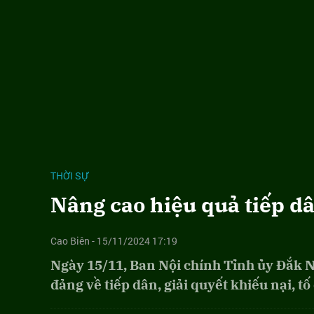
THỜI SỰ
Nâng cao hiệu quả tiếp dân
Cao Biên - 15/11/2024 17:19
Ngày 15/11, Ban Nội chính Tỉnh ủy Đắk N
đảng về tiếp dân, giải quyết khiếu nại, tố