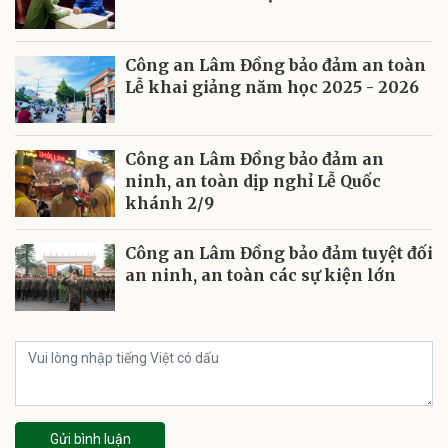
Công an Lâm Đồng bảo đảm an toàn
Lễ khai giảng năm học 2025 - 2026
Công an Lâm Đồng bảo đảm an
ninh, an toàn dịp nghỉ Lễ Quốc
khánh 2/9
Công an Lâm Đồng bảo đảm tuyệt đối
an ninh, an toàn các sự kiện lớn
Gửi bình luận