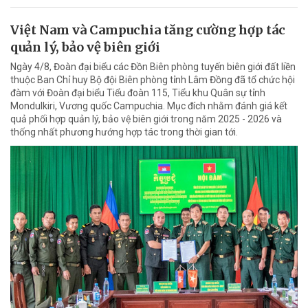
Việt Nam và Campuchia tăng cường hợp tác
quản lý, bảo vệ biên giới
Ngày 4/8, Đoàn đại biểu các Đồn Biên phòng tuyến biên giới đất liền
thuộc Ban Chỉ huy Bộ đội Biên phòng tỉnh Lâm Đồng đã tổ chức hội
đàm với Đoàn đại biểu Tiểu đoàn 115, Tiểu khu Quân sự tỉnh
Mondulkiri, Vương quốc Campuchia. Mục đích nhằm đánh giá kết
quả phối hợp quản lý, bảo vệ biên giới trong năm 2025 - 2026 và
thống nhất phương hướng hợp tác trong thời gian tới.