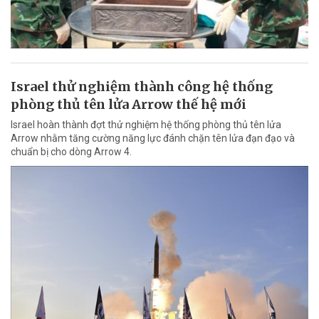
Israel thử nghiệm thành công hệ thống
phòng thủ tên lửa Arrow thế hệ mới
Israel hoàn thành đợt thử nghiệm hệ thống phòng thủ tên lửa
Arrow nhằm tăng cường năng lực đánh chặn tên lửa đạn đạo và
chuẩn bị cho dòng Arrow 4.