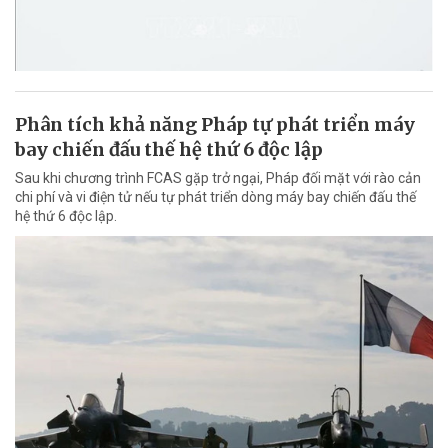
Phân tích khả năng Pháp tự phát triển máy
bay chiến đấu thế hệ thứ 6 độc lập
Sau khi chương trình FCAS gặp trở ngại, Pháp đối mặt với rào cản
chi phí và vi điện tử nếu tự phát triển dòng máy bay chiến đấu thế
hệ thứ 6 độc lập.