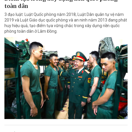
toàn dân
3 đạo luật: Luật Quốc phòng năm 2018, Luật Dân quân tự vệ năm
2019 và Luật Giáo dục quốc phòng và an ninh năm 2013 đang phát
huy hiệu quả, tạo điểm tựa vững chắc trong xây dựng nền quốc
phòng toàn dân ở Lâm Đồng.