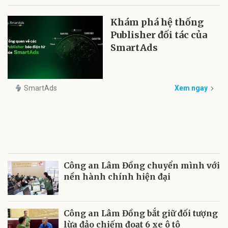
Khám phá hệ thống
Publisher đối tác của
SmartAds
SmartAds
Xem ngay
Công an Lâm Đồng chuyển mình với
nền hành chính hiện đại
Công an Lâm Đồng bắt giữ đối tượng
lừa đảo chiếm đoạt 6 xe ô tô