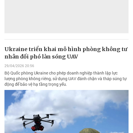
Ukraine triển khai mô hình phòng không tư
nhân đối phó làn sóng UAV
29/04/2026 20:56
Bộ Quốc phòng Ukraine cho phép doanh nghiệp thành lập lực
lượng phòng không riêng, sử dụng UAV đánh chặn và tháp súng tự
động để bảo vệ hạ tầng trọng yếu.