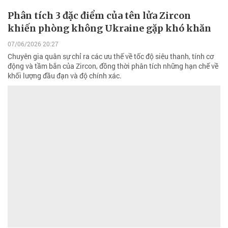
Phân tích 3 đặc điểm của tên lửa Zircon
khiến phòng không Ukraine gặp khó khăn
07/06/2026 20:27
Chuyên gia quân sự chỉ ra các ưu thế về tốc độ siêu thanh, tính cơ
động và tầm bắn của Zircon, đồng thời phân tích những hạn chế về
khối lượng đầu đạn và độ chính xác.