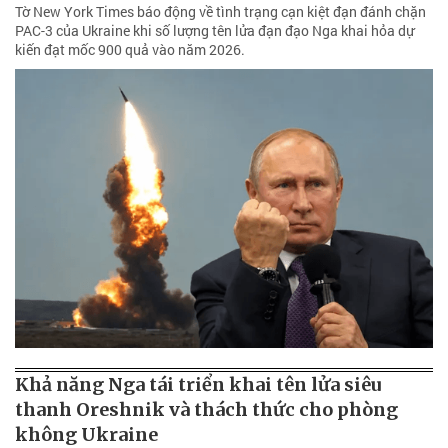
Tờ New York Times báo động về tình trạng cạn kiệt đạn đánh chặn
PAC-3 của Ukraine khi số lượng tên lửa đạn đạo Nga khai hỏa dự
kiến đạt mốc 900 quả vào năm 2026.
Khả năng Nga tái triển khai tên lửa siêu
thanh Oreshnik và thách thức cho phòng
không Ukraine