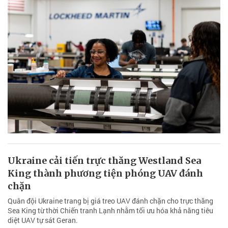
Ukraine cải tiến trực thăng Westland Sea
King thành phương tiện phóng UAV đánh
chặn
Quân đội Ukraine trang bị giá treo UAV đánh chặn cho trực thăng
Sea King từ thời Chiến tranh Lạnh nhằm tối ưu hóa khả năng tiêu
diệt UAV tự sát Geran.