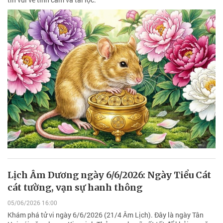
Lịch Âm Dương ngày 6/6/2026: Ngày Tiểu Cát
cát tường, vạn sự hanh thông
05/06/2026 16:00
Khám phá tử vi ngày 6/6/2026 (21/4 Âm Lịch). Đây là ngày Tân