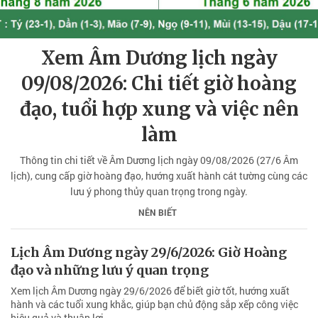
Xem Âm Dương lịch ngày
09/08/2026: Chi tiết giờ hoàng
đạo, tuổi hợp xung và việc nên
làm
Thông tin chi tiết về Âm Dương lịch ngày 09/08/2026 (27/6 Âm
lịch), cung cấp giờ hoàng đạo, hướng xuất hành cát tường cùng các
lưu ý phong thủy quan trọng trong ngày.
NÊN BIẾT
Lịch Âm Dương ngày 29/6/2026: Giờ Hoàng
đạo và những lưu ý quan trọng
Xem lịch Âm Dương ngày 29/6/2026 để biết giờ tốt, hướng xuất
hành và các tuổi xung khắc, giúp bạn chủ động sắp xếp công việc
hiệu quả và thuận lợi.