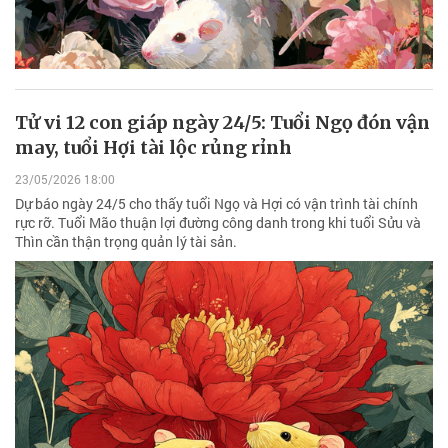
Tử vi 12 con giáp ngày 24/5: Tuổi Ngọ đón vận
may, tuổi Hợi tài lộc rủng rỉnh
23/05/2026 18:00
Dự báo ngày 24/5 cho thấy tuổi Ngọ và Hợi có vận trình tài chính
rực rỡ. Tuổi Mão thuận lợi đường công danh trong khi tuổi Sửu và
Thìn cần thận trọng quản lý tài sản.