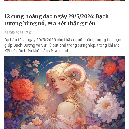
12 cung hoàng đạo ngày 29/5/2026: Bạch
Dương bùng nổ, Ma Kết thăng tiến
28/05/2026 17:01
Dự báo tử vi ngày 29/5/2026 cho thấy nguồn năng lượng tích cực
giúp Bạch Dương và Sư Tử bứt phá trong sự nghiệp, trong khi Ma
Kết có dấu hiệu khởi sắc về tài chính.