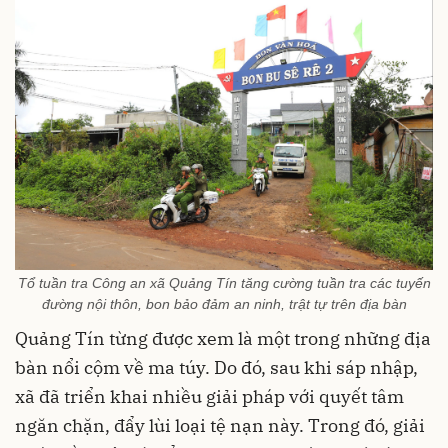
Tổ tuần tra Công an xã Quảng Tín tăng cường tuần tra các tuyến
đường nội thôn, bon bảo đảm an ninh, trật tự trên địa bàn
Quảng Tín từng được xem là một trong những địa
bàn nổi cộm về ma túy. Do đó, sau khi sáp nhập,
xã đã triển khai nhiều giải pháp với quyết tâm
ngăn chặn, đẩy lùi loại tệ nạn này. Trong đó, giải