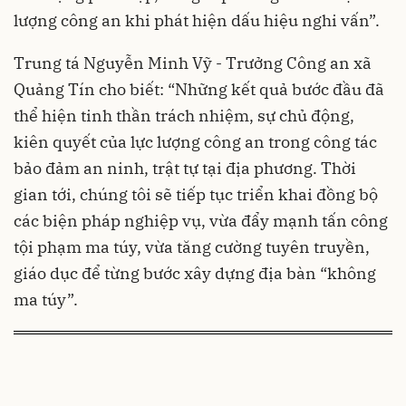
lượng công an khi phát hiện dấu hiệu nghi vấn”.
Trung tá Nguyễn Minh Vỹ - Trưởng Công an xã
Quảng Tín cho biết: “Những kết quả bước đầu đã
thể hiện tinh thần trách nhiệm, sự chủ động,
kiên quyết của lực lượng công an trong công tác
bảo đảm an ninh, trật tự tại địa phương. Thời
gian tới, chúng tôi sẽ tiếp tục triển khai đồng bộ
các biện pháp nghiệp vụ, vừa đẩy mạnh tấn công
tội phạm ma túy, vừa tăng cường tuyên truyền,
giáo dục để từng bước xây dựng địa bàn “không
ma túy”.