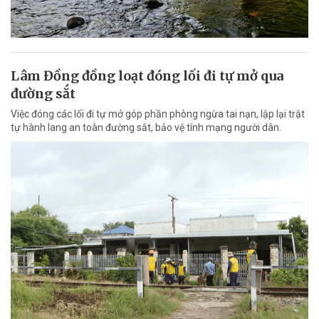
Lâm Đồng đồng loạt đóng lối đi tự mở qua
đường sắt
Việc đóng các lối đi tự mở góp phần phòng ngừa tai nạn, lập lại trật
tự hành lang an toàn đường sắt, bảo vệ tính mạng người dân.