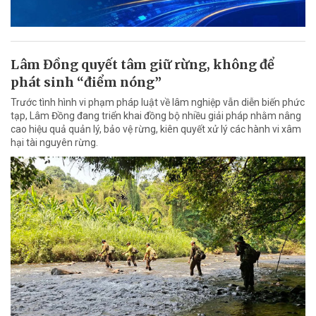
Lâm Đồng quyết tâm giữ rừng, không để
phát sinh “điểm nóng”
Trước tình hình vi phạm pháp luật về lâm nghiệp vẫn diễn biến phức
tạp, Lâm Đồng đang triển khai đồng bộ nhiều giải pháp nhằm nâng
cao hiệu quả quản lý, bảo vệ rừng, kiên quyết xử lý các hành vi xâm
hại tài nguyên rừng.