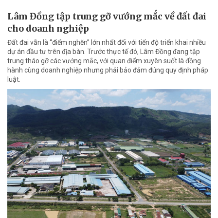
Lâm Đồng tập trung gỡ vướng mắc về đất đai
cho doanh nghiệp
Đất đai vẫn là “điểm nghẽn” lớn nhất đối với tiến độ triển khai nhiều
dự án đầu tư trên địa bàn. Trước thực tế đó, Lâm Đồng đang tập
trung tháo gỡ các vướng mắc, với quan điểm xuyên suốt là đồng
hành cùng doanh nghiệp nhưng phải bảo đảm đúng quy định pháp
luật.