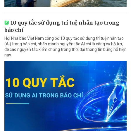
10 quy tắc sử dụng trí tuệ nhân tạo trong
báo chí
Hội Nhà báo Việt Nam công bố 10 quy tắc sử dụng trí tuệ nhân tạo
(AI) trong báo chí, nhấn mạnh nguyên tắc AI chỉ là công cụ hỗ trợ,
đề cao nguyên tắc kiểm chứng trong thời đại thông tin bùng nổ hiện
nay.