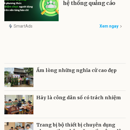
hệ thống quảng cáo
SmartAds
Xem ngay
Ấm lòng những nghĩa cử cao đẹp
Hãy là công dân số có trách nhiệm
Trang bị bộ thiết bị chuyên dụng