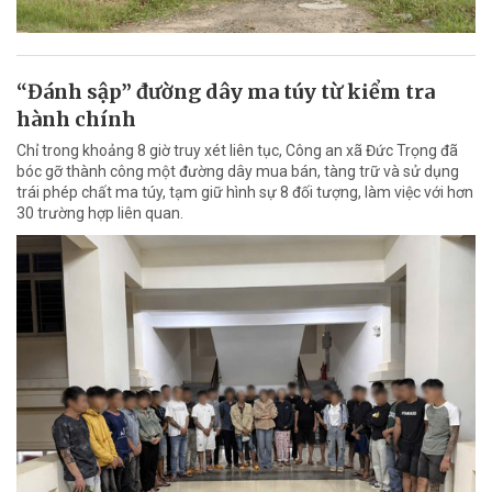
“Đánh sập” đường dây ma túy từ kiểm tra
hành chính
Chỉ trong khoảng 8 giờ truy xét liên tục, Công an xã Đức Trọng đã
bóc gỡ thành công một đường dây mua bán, tàng trữ và sử dụng
trái phép chất ma túy, tạm giữ hình sự 8 đối tượng, làm việc với hơn
30 trường hợp liên quan.