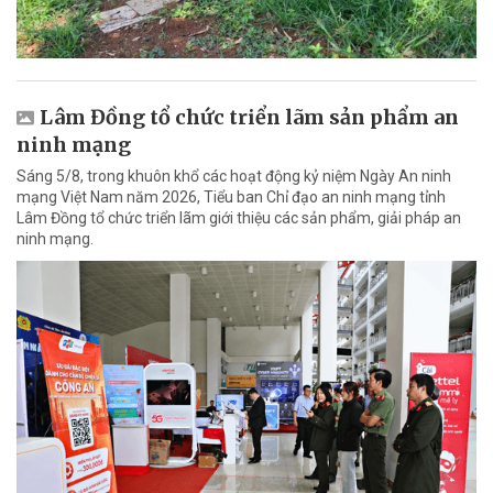
Lâm Đồng tổ chức triển lãm sản phẩm an
ninh mạng
Sáng 5/8, trong khuôn khổ các hoạt động kỷ niệm Ngày An ninh
mạng Việt Nam năm 2026, Tiểu ban Chỉ đạo an ninh mạng tỉnh
Lâm Đồng tổ chức triển lãm giới thiệu các sản phẩm, giải pháp an
ninh mạng.