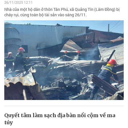
26/11/2025 12:11
Nhà của một hộ dân ở thôn Tân Phú, xã Quảng Tín (Lâm Đồng) bị
cháy rụi, cùng toàn bộ tài sản vào sáng 26/11.
Quyết tâm làm sạch địa bàn nổi cộm về ma
túy