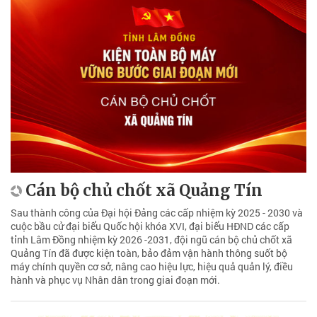
Cán bộ chủ chốt xã Quảng Tín
Sau thành công của Đại hội Đảng các cấp nhiệm kỳ 2025 - 2030 và
cuộc bầu cử đại biểu Quốc hội khóa XVI, đại biểu HĐND các cấp
tỉnh Lâm Đồng nhiệm kỳ 2026 -2031, đội ngũ cán bộ chủ chốt xã
Quảng Tín đã được kiện toàn, bảo đảm vận hành thông suốt bộ
máy chính quyền cơ sở, nâng cao hiệu lực, hiệu quả quản lý, điều
hành và phục vụ Nhân dân trong giai đoạn mới.