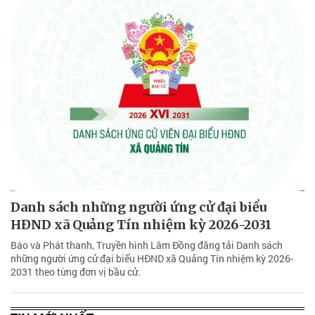
Danh sách những người ứng cử đại biểu
HĐND xã Quảng Tín nhiệm kỳ 2026-2031
Báo và Phát thanh, Truyền hình Lâm Đồng đăng tải Danh sách
những người ứng cử đại biểu HĐND xã Quảng Tín nhiệm kỳ 2026-
2031 theo từng đơn vị bầu cử.