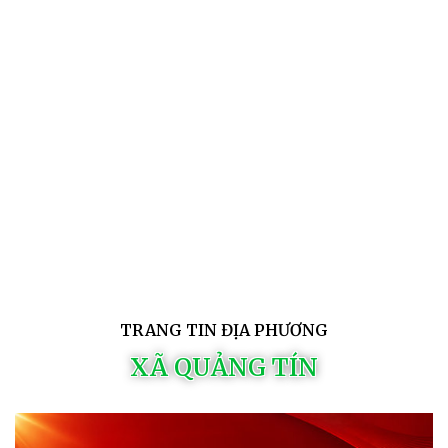
TRANG TIN ĐỊA PHƯƠNG
XÃ QUẢNG TÍN