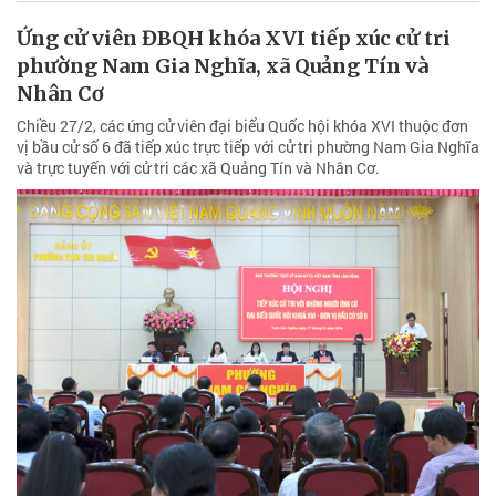
Ứng cử viên ĐBQH khóa XVI tiếp xúc cử tri
phường Nam Gia Nghĩa, xã Quảng Tín và
Nhân Cơ
Chiều 27/2, các ứng cử viên đại biểu Quốc hội khóa XVI thuộc đơn
vị bầu cử số 6 đã tiếp xúc trực tiếp với cử tri phường Nam Gia Nghĩa
và trực tuyến với cử tri các xã Quảng Tín và Nhân Cơ.