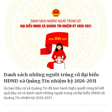
Danh sách những người trúng cử đại biểu
HĐND xã Quảng Tín nhiệm kỳ 2026-2031
Ủy ban Bầu cử xã Quảng Tín đã ban hành Nghị quyết công bố kết
quả bầu cử và danh sách những người trúng cử đại biểu HĐND xã
Quảng Tín nhiệm kỳ 2026-2031.