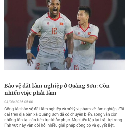
Bảo vệ đất lâm nghiệp ở Quảng Sơn: Còn
nhiều việc phải làm
04/08/2026 05:00
Công tác bảo vệ đất lâm nghiệp và xử lý vi phạm về lâm nghiệp, đất
đai trên địa bàn xã Quảng Sơn đã có chuyển biến, song vẫn còn
những tồn tại cần tiếp tục khắc phục. Mục tiêu lập lại trật tự trong
lĩnh vực này vẫn đòi hỏi nhiều giải pháp đồng bộ và quyết liệt.