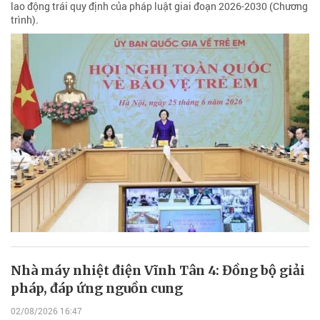
lao động trái quy định của pháp luật giai đoạn 2026-2030 (Chương
trình).
Nhà máy nhiệt điện Vĩnh Tân 4: Đồng bộ giải
pháp, đáp ứng nguồn cung
02/08/2026 16:47