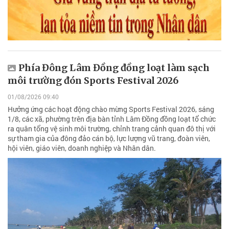
Phía Đông Lâm Đồng đồng loạt làm sạch
môi trường đón Sports Festival 2026
01/08/2026 09:40
Hưởng ứng các hoạt động chào mừng Sports Festival 2026, sáng
1/8, các xã, phường trên địa bàn tỉnh Lâm Đồng đồng loạt tổ chức
ra quân tổng vệ sinh môi trường, chỉnh trang cảnh quan đô thị với
sự tham gia của đông đảo cán bộ, lực lượng vũ trang, đoàn viên,
hội viên, giáo viên, doanh nghiệp và Nhân dân.