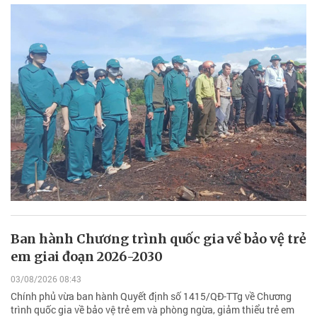
Ban hành Chương trình quốc gia về bảo vệ trẻ
em giai đoạn 2026-2030
03/08/2026 08:43
Chính phủ vừa ban hành Quyết định số 1415/QĐ-TTg về Chương
trình quốc gia về bảo vệ trẻ em và phòng ngừa, giảm thiểu trẻ em