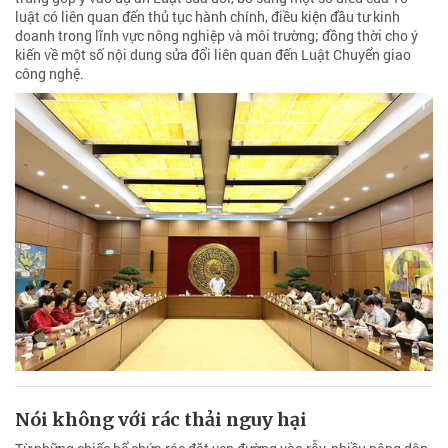
luật có liên quan đến thủ tục hành chính, điều kiện đầu tư kinh
doanh trong lĩnh vực nông nghiệp và môi trường; đồng thời cho ý
kiến về một số nội dung sửa đổi liên quan đến Luật Chuyển giao
công nghệ.
Nói không với rác thải nguy hại