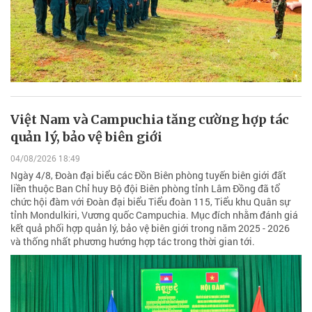
Việt Nam và Campuchia tăng cường hợp tác
quản lý, bảo vệ biên giới
04/08/2026 18:49
Ngày 4/8, Đoàn đại biểu các Đồn Biên phòng tuyến biên giới đất
liền thuộc Ban Chỉ huy Bộ đội Biên phòng tỉnh Lâm Đồng đã tổ
chức hội đàm với Đoàn đại biểu Tiểu đoàn 115, Tiểu khu Quân sự
tỉnh Mondulkiri, Vương quốc Campuchia. Mục đích nhằm đánh giá
kết quả phối hợp quản lý, bảo vệ biên giới trong năm 2025 - 2026
và thống nhất phương hướng hợp tác trong thời gian tới.