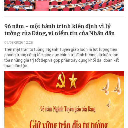
96 năm - một hành trình kiên định vì lý
tưởng của Đảng, vì niềm tin của Nhân dân
01/08/2026 12:28
Trên mặt trận tư tưởng, Ngành Tuyên giáo luôn là lực lượng tiên
phong trong công tác giáo dục chính trị, định hướng dư luận, lan
tỏa những giá trị tốt đẹp và góp phần xây dựng khối đại đoàn kết
toàn dân tộc.