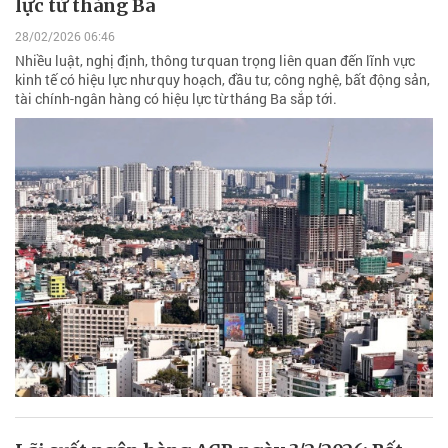
lực từ tháng Ba
28/02/2026 06:46
Nhiều luật, nghị định, thông tư quan trọng liên quan đến lĩnh vực
kinh tế có hiệu lực như quy hoạch, đầu tư, công nghệ, bất động sản,
tài chính-ngân hàng có hiệu lực từ tháng Ba sắp tới.