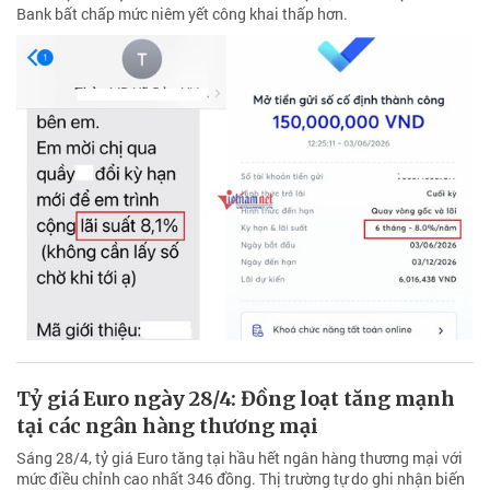
Bank bất chấp mức niêm yết công khai thấp hơn.
Tỷ giá Euro ngày 28/4: Đồng loạt tăng mạnh
tại các ngân hàng thương mại
Sáng 28/4, tỷ giá Euro tăng tại hầu hết ngân hàng thương mại với
mức điều chỉnh cao nhất 346 đồng. Thị trường tự do ghi nhận biến