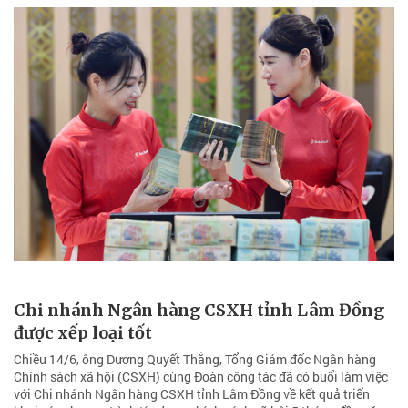
Chi nhánh Ngân hàng CSXH tỉnh Lâm Đồng
được xếp loại tốt
Chiều 14/6, ông Dương Quyết Thắng, Tổng Giám đốc Ngân hàng
Chính sách xã hội (CSXH) cùng Đoàn công tác đã có buổi làm việc
với Chi nhánh Ngân hàng CSXH tỉnh Lâm Đồng về kết quả triển