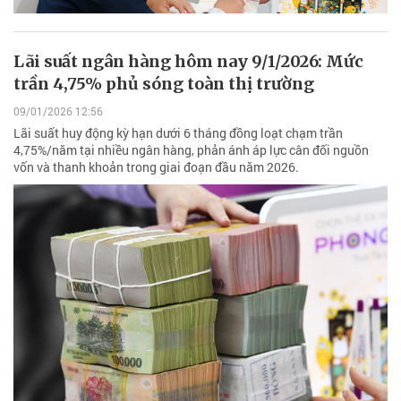
Lãi suất ngân hàng hôm nay 9/1/2026: Mức
trần 4,75% phủ sóng toàn thị trường
09/01/2026 12:56
Lãi suất huy động kỳ hạn dưới 6 tháng đồng loạt chạm trần
4,75%/năm tại nhiều ngân hàng, phản ánh áp lực cân đối nguồn
vốn và thanh khoản trong giai đoạn đầu năm 2026.