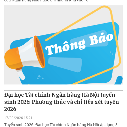
Đại học Tài chính Ngân hàng Hà Nội tuyển
sinh 2026: Phương thức và chỉ tiêu xét tuyển
2026
17/03/2026 15:21
Tuyển sinh 2026: Đại học Tài chính Ngân hàng Hà Nội áp dụng 3