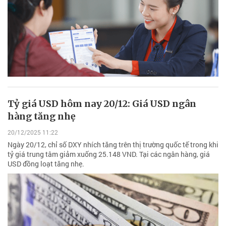
Tỷ giá USD hôm nay 20/12: Giá USD ngân
hàng tăng nhẹ
20/12/2025 11:22
Ngày 20/12, chỉ số DXY nhích tăng trên thị trường quốc tế trong khi
tỷ giá trung tâm giảm xuống 25.148 VND. Tại các ngân hàng, giá
USD đồng loạt tăng nhẹ.