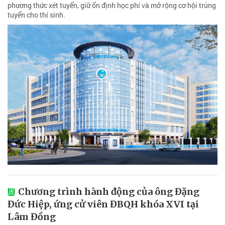
phương thức xét tuyển, giữ ổn định học phí và mở rộng cơ hội trúng
tuyển cho thí sinh.
Chương trình hành động của ông Đặng
Đức Hiệp, ứng cử viên ĐBQH khóa XVI tại
Lâm Đồng