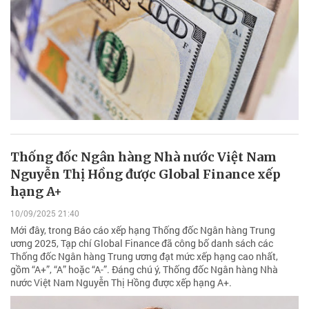
Thống đốc Ngân hàng Nhà nước Việt Nam
Nguyễn Thị Hồng được Global Finance xếp
hạng A+
10/09/2025 21:40
Mới đây, trong Báo cáo xếp hạng Thống đốc Ngân hàng Trung
ương 2025, Tạp chí Global Finance đã công bố danh sách các
Thống đốc Ngân hàng Trung ương đạt mức xếp hạng cao nhất,
gồm “A+”, “A” hoặc “A-”. Đáng chú ý, Thống đốc Ngân hàng Nhà
nước Việt Nam Nguyễn Thị Hồng được xếp hạng A+.