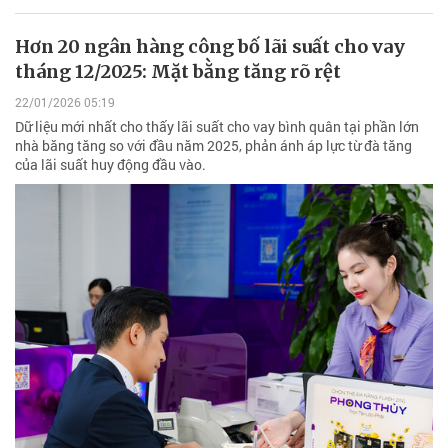
Hơn 20 ngân hàng công bố lãi suất cho vay
tháng 12/2025: Mặt bằng tăng rõ rệt
22/01/2026 05:19
Dữ liệu mới nhất cho thấy lãi suất cho vay bình quân tại phần lớn
nhà băng tăng so với đầu năm 2025, phản ánh áp lực từ đà tăng
của lãi suất huy động đầu vào.