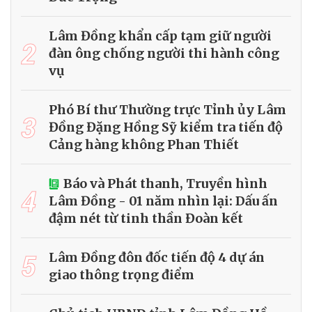
Lâm Đồng khẩn cấp tạm giữ người
2
đàn ông chống người thi hành công
vụ
Phó Bí thư Thường trực Tỉnh ủy Lâm
3
Đồng Đặng Hồng Sỹ kiểm tra tiến độ
Cảng hàng không Phan Thiết
Báo và Phát thanh, Truyền hình
4
Lâm Đồng - 01 năm nhìn lại: Dấu ấn
đậm nét từ tinh thần Đoàn kết
5
Lâm Đồng đôn đốc tiến độ 4 dự án
giao thông trọng điểm