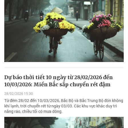
Dự báo thời tiết 10 ngày từ 28/02/2026 đến
10/03/2026: Miền Bắc sắp chuyển rét đậm
28/02/2026 15:30
Từ đêm 28/02 đến 10/03/2026, Bắc Bộ và Bắc Trung Bộ đón không
khí lạnh, trời chuyển rét từ ngày 03/03. Các khu vực khác duy trì
nắng ráo, chiều tối có mưa dông.