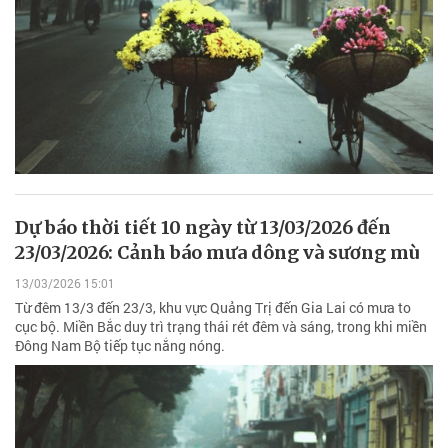
Dự báo thời tiết 10 ngày từ 13/03/2026 đến
23/03/2026: Cảnh báo mưa dông và sương mù
13/03/2026 15:01
Từ đêm 13/3 đến 23/3, khu vực Quảng Trị đến Gia Lai có mưa to
cục bộ. Miền Bắc duy trì trạng thái rét đêm và sáng, trong khi miền
Đông Nam Bộ tiếp tục nắng nóng.