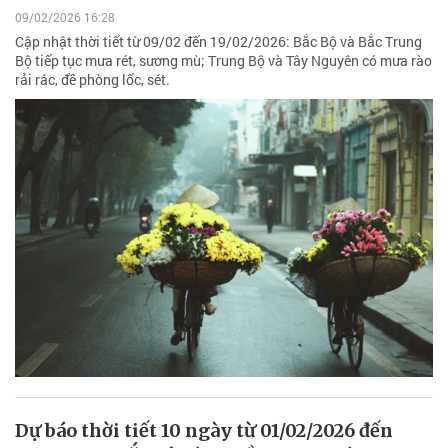
09/02/2026 16:28
Cập nhật thời tiết từ 09/02 đến 19/02/2026: Bắc Bộ và Bắc Trung
Bộ tiếp tục mưa rét, sương mù; Trung Bộ và Tây Nguyên có mưa rào
rải rác, đề phòng lốc, sét.
Dự báo thời tiết 10 ngày từ 01/02/2026 đến