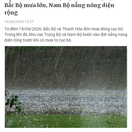
Bắc Bộ mưa lớn, Nam Bộ nắng nóng diện
rộng
19/04/2026 15:57
Từ đêm 19/04/2026, Bắc Bộ và Thanh Hóa đón mưa dông cục bộ.
Trong khi đó, khu vực Trung Bộ và Nam Bộ bước vào đợt nắng nóng
diện rộng trước khi có mưa to cục bộ.