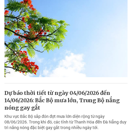
Dự báo thời tiết từ ngày 04/06/2026 đến
14/06/2026: Bắc Bộ mưa lớn, Trung Bộ nắng
nóng gay gắt
Khu vực Bắc Bộ sắp đón đợt mưa lớn diện rộng từ ngày
08/06/2026. Trong khi đó, các tỉnh từ Thanh Hóa đến Đà Nẵng duy
trì nắng nóng đặc biệt gay gắt trong nhiều ngày tới.