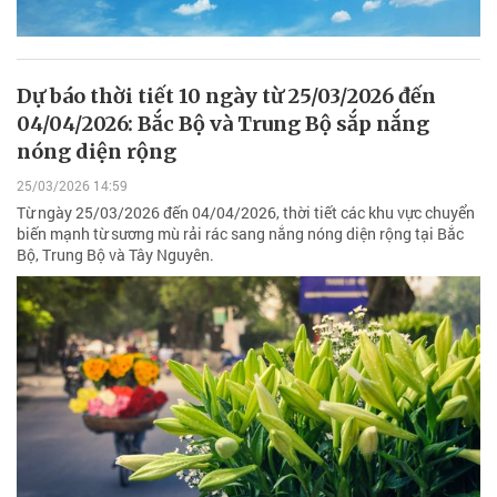
Dự báo thời tiết 10 ngày từ 25/03/2026 đến
04/04/2026: Bắc Bộ và Trung Bộ sắp nắng
nóng diện rộng
25/03/2026 14:59
Từ ngày 25/03/2026 đến 04/04/2026, thời tiết các khu vực chuyển
biến mạnh từ sương mù rải rác sang nắng nóng diện rộng tại Bắc
Bộ, Trung Bộ và Tây Nguyên.