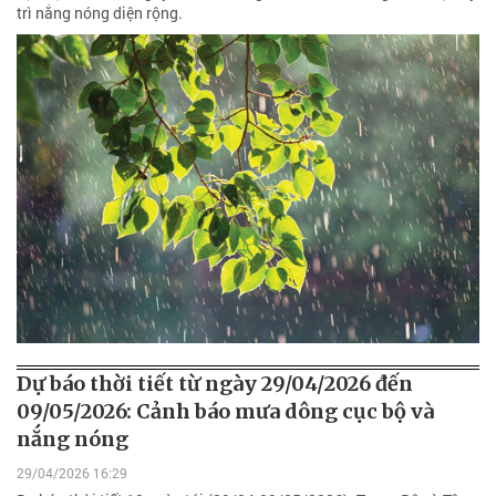
trì nắng nóng diện rộng.
Dự báo thời tiết từ ngày 29/04/2026 đến
09/05/2026: Cảnh báo mưa dông cục bộ và
nắng nóng
29/04/2026 16:29