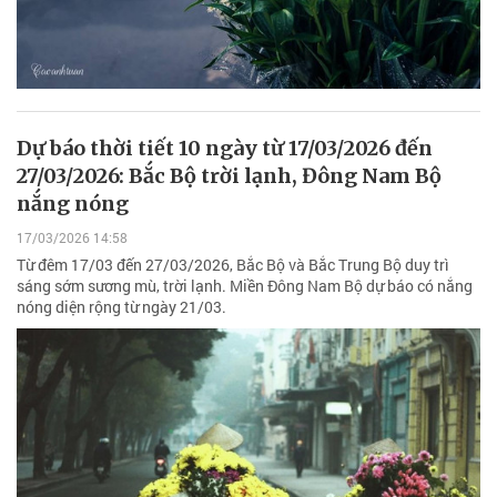
Dự báo thời tiết 10 ngày từ 17/03/2026 đến
27/03/2026: Bắc Bộ trời lạnh, Đông Nam Bộ
nắng nóng
17/03/2026 14:58
Từ đêm 17/03 đến 27/03/2026, Bắc Bộ và Bắc Trung Bộ duy trì
sáng sớm sương mù, trời lạnh. Miền Đông Nam Bộ dự báo có nắng
nóng diện rộng từ ngày 21/03.