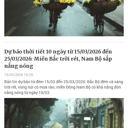
Dự báo thời tiết 10 ngày từ 15/03/2026 đến
25/03/2026: Miền Bắc trời rét, Nam Bộ sắp
nắng nóng
15/03/2026 16:29
Bản tin dự báo từ đêm 15/03 đến 25/03/2026: Bắc Bộ đêm và sáng
trời rét, vùng núi có mưa rào; miền Đông Nam Bộ có khả năng đón
nắng nóng từ ngày 19/03.