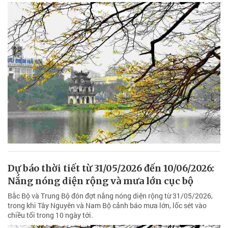
Dự báo thời tiết từ 31/05/2026 đến 10/06/2026:
Nắng nóng diện rộng và mưa lớn cục bộ
Bắc Bộ và Trung Bộ đón đợt nắng nóng diện rộng từ 31/05/2026,
trong khi Tây Nguyên và Nam Bộ cảnh báo mưa lớn, lốc sét vào
chiều tối trong 10 ngày tới.