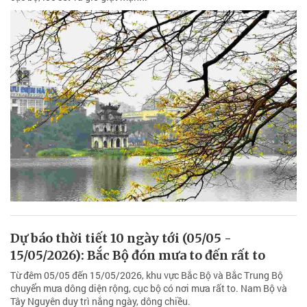
Dự báo thời tiết 10 ngày tới (05/05 -
15/05/2026): Bắc Bộ đón mưa to đến rất to
Từ đêm 05/05 đến 15/05/2026, khu vực Bắc Bộ và Bắc Trung Bộ
chuyển mưa dông diện rộng, cục bộ có nơi mưa rất to. Nam Bộ và
Tây Nguyên duy trì nắng ngày, dông chiều.