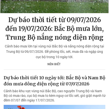
Dự báo thời tiết từ 09/07/2026
đến 19/07/2026: Bắc Bộ mưa lớn,
Trung Bộ nắng nóng diện rộng
Cảnh báo mưa lớn tại vùng núi Bắc Bộ và nắng nóng diện rộng tại
Trung Bộ từ 09/07/2026. Đề phòng lốc, sét, mưa đá và ngập úng
cục bộ trong 10 ngày tới.
NÊN BIẾT
Dự báo thời tiết 10 ngày tới: Bắc Bộ và Nam Bộ
đón mưa dông diện rộng từ 07/07/2026
Cảnh báo khu vực vùng núi Bắc Bộ, cao nguyên Trung Bộ và Nam
Bộ có mưa rào, cục bộ mưa to kèm nguy cơ lốc sét, gió giật mạnh từ
đêm 07/07 đến ngày 17/07/2026.