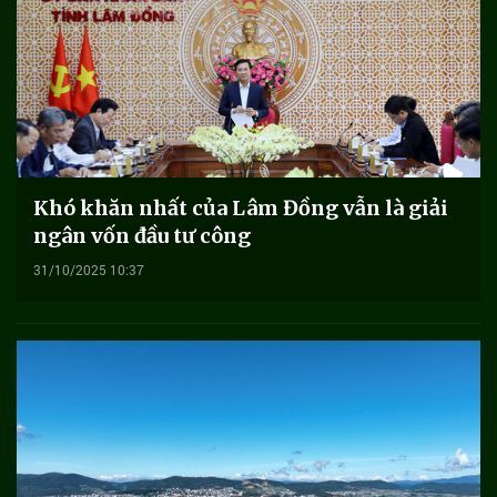
Khó khăn nhất của Lâm Đồng vẫn là giải
ngân vốn đầu tư công
31/10/2025 10:37