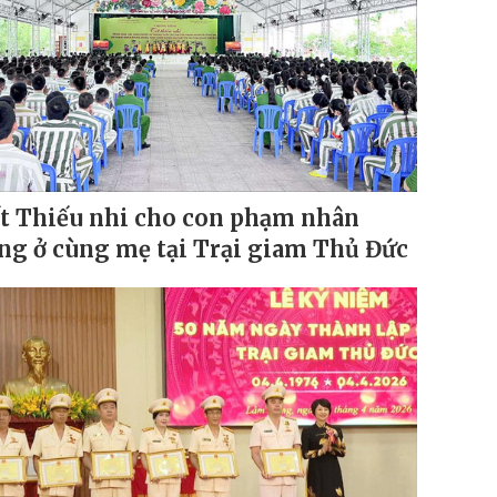
t Thiếu nhi cho con phạm nhân
ng ở cùng mẹ tại Trại giam Thủ Đức