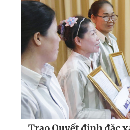
Trao Quyết định đặc x