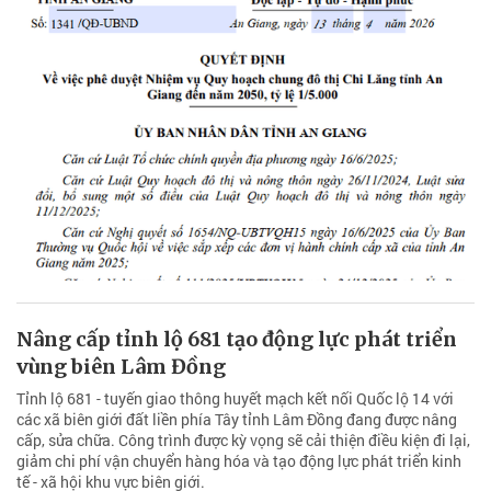
Nâng cấp tỉnh lộ 681 tạo động lực phát triển
vùng biên Lâm Đồng
Tỉnh lộ 681 - tuyến giao thông huyết mạch kết nối Quốc lộ 14 với
các xã biên giới đất liền phía Tây tỉnh Lâm Đồng đang được nâng
cấp, sửa chữa. Công trình được kỳ vọng sẽ cải thiện điều kiện đi lại,
giảm chi phí vận chuyển hàng hóa và tạo động lực phát triển kinh
tế - xã hội khu vực biên giới.