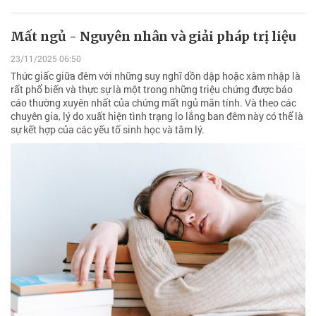
Mất ngủ - Nguyên nhân và giải pháp trị liệu
23/11/2025 06:50
Thức giấc giữa đêm với những suy nghĩ dồn dập hoặc xâm nhập là
rất phổ biến và thực sự là một trong những triệu chứng được báo
cáo thường xuyên nhất của chứng mất ngủ mãn tính. Và theo các
chuyên gia, lý do xuất hiện tình trạng lo lắng ban đêm này có thể là
sự kết hợp của các yếu tố sinh học và tâm lý.