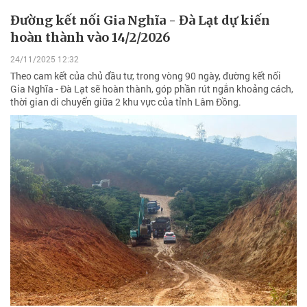
Đường kết nối Gia Nghĩa - Đà Lạt dự kiến
hoàn thành vào 14/2/2026
24/11/2025 12:32
Theo cam kết của chủ đầu tư, trong vòng 90 ngày, đường kết nối
Gia Nghĩa - Đà Lạt sẽ hoàn thành, góp phần rút ngắn khoảng cách,
thời gian di chuyển giữa 2 khu vực của tỉnh Lâm Đồng.