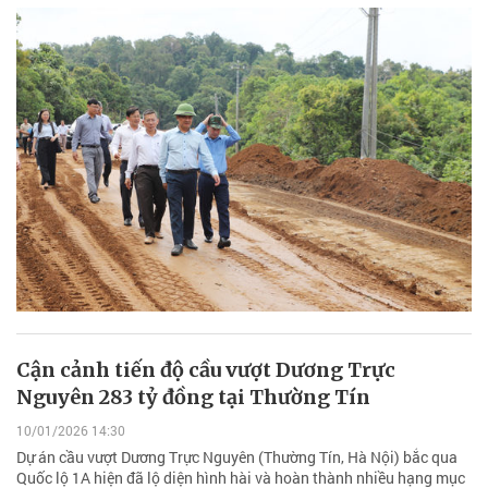
Cận cảnh tiến độ cầu vượt Dương Trực
Nguyên 283 tỷ đồng tại Thường Tín
10/01/2026 14:30
Dự án cầu vượt Dương Trực Nguyên (Thường Tín, Hà Nội) bắc qua
Quốc lộ 1A hiện đã lộ diện hình hài và hoàn thành nhiều hạng mục