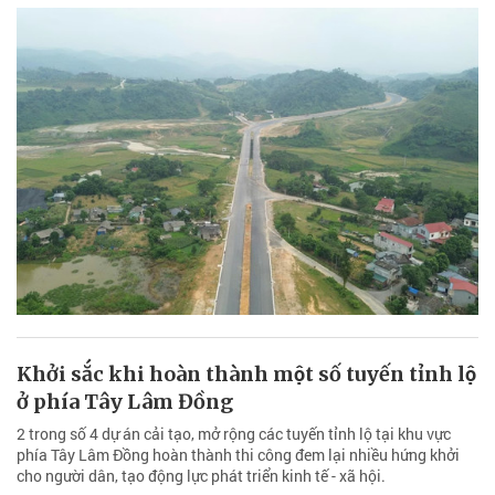
Khởi sắc khi hoàn thành một số tuyến tỉnh lộ
ở phía Tây Lâm Đồng
2 trong số 4 dự án cải tạo, mở rộng các tuyến tỉnh lộ tại khu vực
phía Tây Lâm Đồng hoàn thành thi công đem lại nhiều hứng khởi
cho người dân, tạo động lực phát triển kinh tế - xã hội.