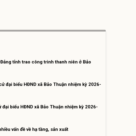
ảng tỉnh trao công trình thanh niên ở Bảo
cử đại biểu HĐND xã Bảo Thuận nhiệm kỳ 2026-
 đại biểu HĐND xã Bảo Thuận nhiệm kỳ 2026-
nhiều vấn đề về hạ tầng, sản xuất