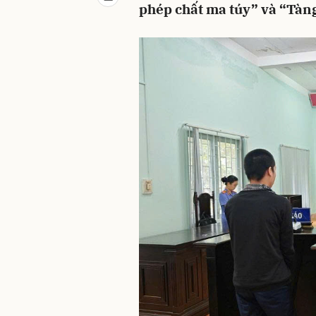
phép chất ma túy” và “Tàng 