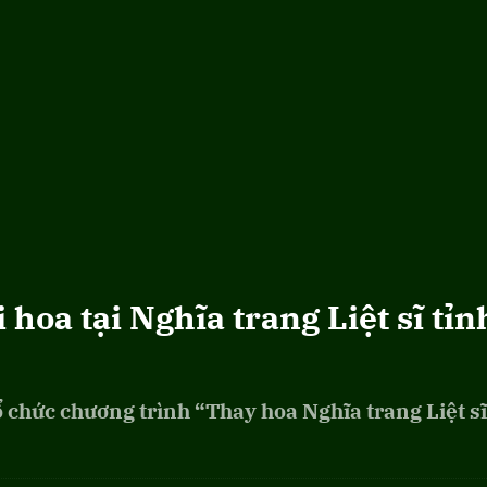
hoa tại Nghĩa trang Liệt sĩ tỉn
 chức chương trình “Thay hoa Nghĩa trang Liệt sĩ