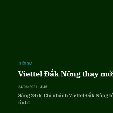
THỜI SỰ
Viettel Đắk Nông thay mới 
24/06/2021 14:45
Sáng 24/6, Chi nhánh Viettel Đắk Nông tổ
tỉnh".