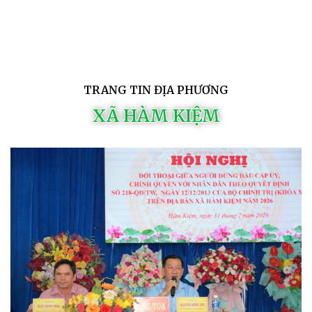
TRANG TIN ĐỊA PHƯƠNG
XÃ HÀM KIỆM