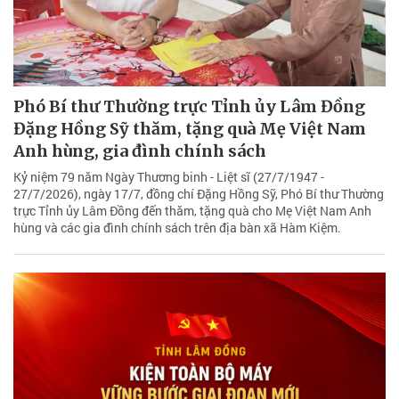
Phó Bí thư Thường trực Tỉnh ủy Lâm Đồng
Đặng Hồng Sỹ thăm, tặng quà Mẹ Việt Nam
Anh hùng, gia đình chính sách
Kỷ niệm 79 năm Ngày Thương binh - Liệt sĩ (27/7/1947 -
27/7/2026), ngày 17/7, đồng chí Đặng Hồng Sỹ, Phó Bí thư Thường
trực Tỉnh ủy Lâm Đồng đến thăm, tặng quà cho Mẹ Việt Nam Anh
hùng và các gia đình chính sách trên địa bàn xã Hàm Kiệm.