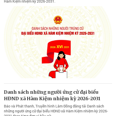
Hàm Kiệm nhiệm kỳ 2026-2031.
Danh sách những người ứng cử đại biểu
HĐND xã Hàm Kiệm nhiệm kỳ 2026-2031
Báo và Phát thanh, Truyền hình Lâm Đồng đăng tải Danh sách
những người ứng cử đại biểu HĐND xã Hàm Kiệm nhiệm kỳ 2026-
2031 theo từng đơn vị bầu cử.