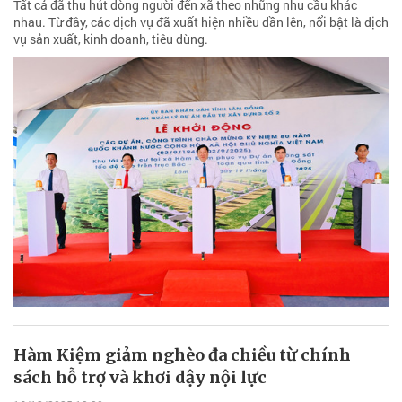
Tất cả đã thu hút dòng người đến xã theo những nhu cầu khác
nhau. Từ đây, các dịch vụ đã xuất hiện nhiều dần lên, nổi bật là dịch
vụ sản xuất, kinh doanh, tiêu dùng.
Hàm Kiệm giảm nghèo đa chiều từ chính
sách hỗ trợ và khơi dậy nội lực