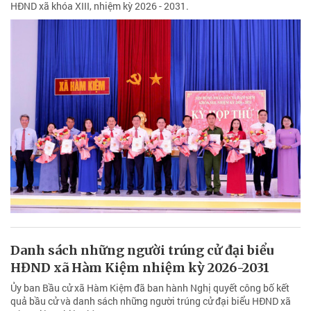
HĐND xã khóa XIII, nhiệm kỳ 2026 - 2031.
Danh sách những người trúng cử đại biểu
HĐND xã Hàm Kiệm nhiệm kỳ 2026-2031
Ủy ban Bầu cử xã Hàm Kiệm đã ban hành Nghị quyết công bố kết
quả bầu cử và danh sách những người trúng cử đại biểu HĐND xã