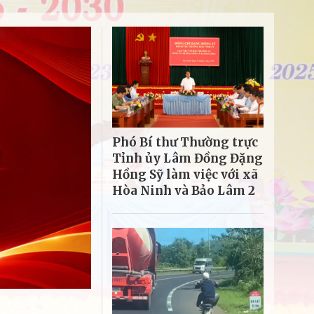
Phó Bí thư Thường trực
Tỉnh ủy Lâm Đồng Đặng
Hồng Sỹ làm việc với xã
Hòa Ninh và Bảo Lâm 2