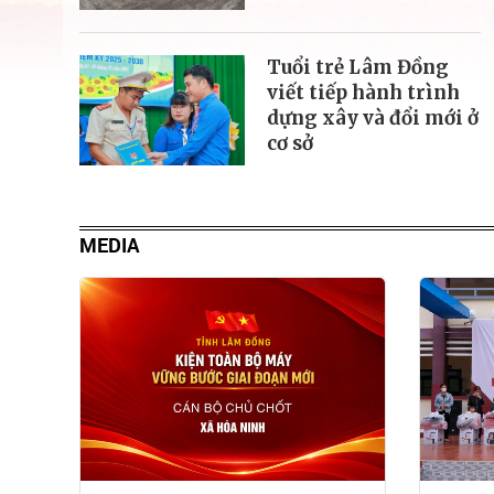
Tuổi trẻ Lâm Đồng
viết tiếp hành trình
dựng xây và đổi mới ở
cơ sở
MEDIA