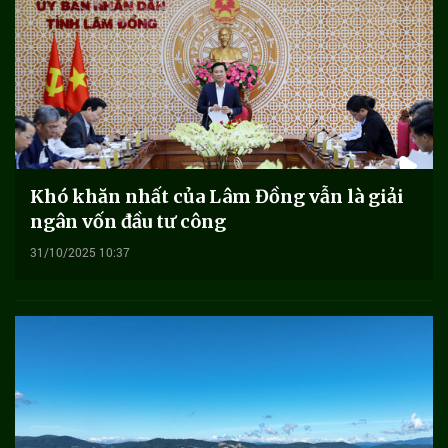
Khó khăn nhất của Lâm Đồng vẫn là giải
ngân vốn đầu tư công
31/10/2025 10:37