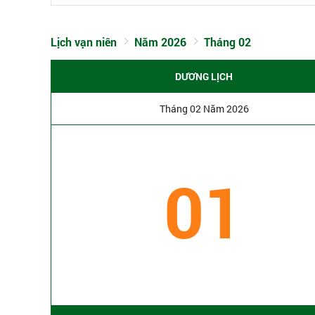
Lịch vạn niên
Năm 2026
Tháng 02
DƯƠNG LỊCH
Tháng 02 Năm 2026
01