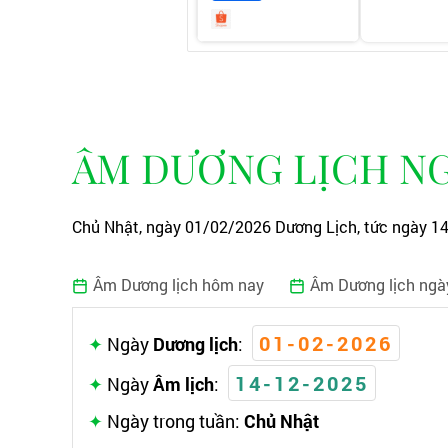
ÂM DƯƠNG LỊCH NG
Chủ Nhật, ngày 01/02/2026 Dương Lịch, tức ngày 14
Âm Dương lịch hôm nay
Âm Dương lịch ngà
01-02-2026
Ngày
Dương lịch
:
14-12-2025
Ngày
Âm lịch
:
Ngày trong tuần:
Chủ Nhật