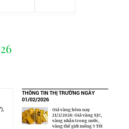
26
THÔNG TIN THỊ TRƯỜNG NGÀY
01/02/2026
),
Giá vàng hôm nay
21/2/2026: Giá vàng SJC,
vàng nhẫn trong nước,
vàng thế giới mồng 5 Tết