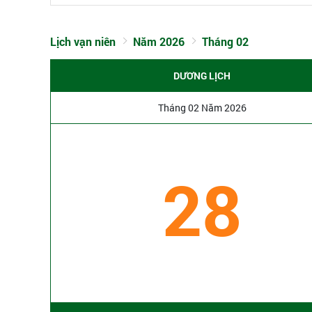
Lịch vạn niên
Năm 2026
Tháng 02
DƯƠNG LỊCH
Tháng 02 Năm 2026
28