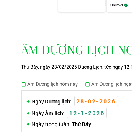
Unilever
ÂM DƯƠNG LỊCH NG
Thứ Bảy, ngày 28/02/2026 Dương Lịch, tức ngày 12 
Âm Dương lịch hôm nay
Âm Dương lịch ngà
28-02-2026
Ngày
Dương lịch
:
12-1-2026
Ngày
Âm lịch
:
Ngày trong tuần:
Thứ Bảy