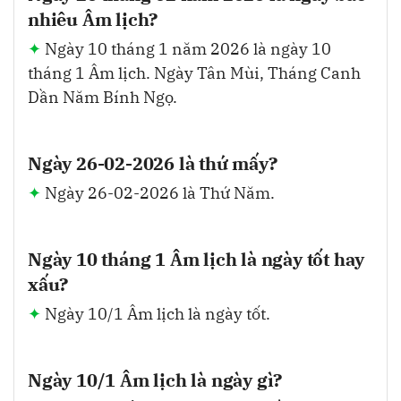
nhiêu Âm lịch?
Ngày 10 tháng 1 năm 2026 là ngày 10
tháng 1 Âm lịch. Ngày Tân Mùi, Tháng Canh
Dần Năm Bính Ngọ.
Ngày 26-02-2026 là thứ mấy?
Ngày 26-02-2026 là Thứ Năm.
Ngày 10 tháng 1 Âm lịch là ngày tốt hay
xấu?
Ngày 10/1 Âm lịch là ngày tốt.
Ngày 10/1 Âm lịch là ngày gì?