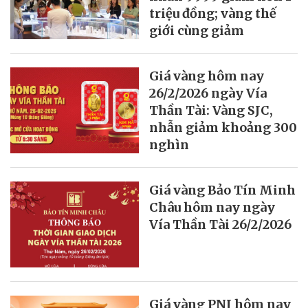
triệu đồng; vàng thế
giới cùng giảm
Giá vàng hôm nay
26/2/2026 ngày Vía
Thần Tài: Vàng SJC,
nhẫn giảm khoảng 300
nghìn
Giá vàng Bảo Tín Minh
Châu hôm nay ngày
Vía Thần Tài 26/2/2026
Giá vàng PNJ hôm nay