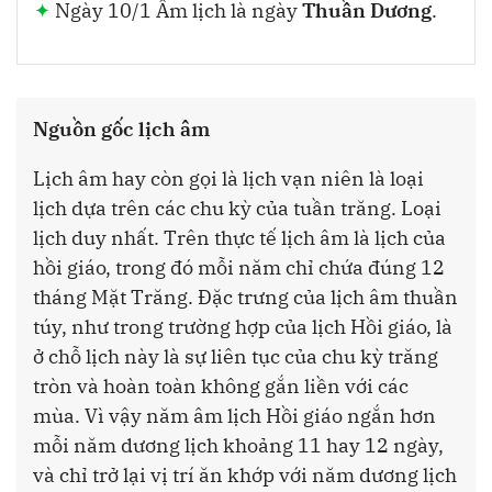
Ngày 10/1 Âm lịch là ngày
Thuần Dương
.
Nguồn gốc lịch âm
Lịch âm hay còn gọi là lịch vạn niên là loại
lịch dựa trên các chu kỳ của tuần trăng. Loại
lịch duy nhất. Trên thực tế lịch âm là lịch của
hồi giáo, trong đó mỗi năm chỉ chứa đúng 12
tháng Mặt Trăng. Đặc trưng của lịch âm thuần
túy, như trong trường hợp của lịch Hồi giáo, là
ở chỗ lịch này là sự liên tục của chu kỳ trăng
tròn và hoàn toàn không gắn liền với các
mùa. Vì vậy năm âm lịch Hồi giáo ngắn hơn
mỗi năm dương lịch khoảng 11 hay 12 ngày,
và chỉ trở lại vị trí ăn khớp với năm dương lịch