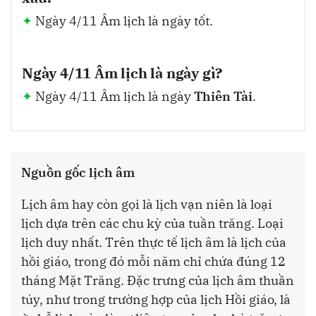
Ngày 4/11 Âm lịch là ngày tốt.
Ngày 4/11 Âm lịch là ngày gì?
Ngày 4/11 Âm lịch là ngày
Thiên Tài
.
Nguồn gốc lịch âm
Lịch âm hay còn gọi là lịch vạn niên là loại
lịch dựa trên các chu kỳ của tuần trăng. Loại
lịch duy nhất. Trên thực tế lịch âm là lịch của
hồi giáo, trong đó mỗi năm chỉ chứa đúng 12
tháng Mặt Trăng. Đặc trưng của lịch âm thuần
túy, như trong trường hợp của lịch Hồi giáo, là