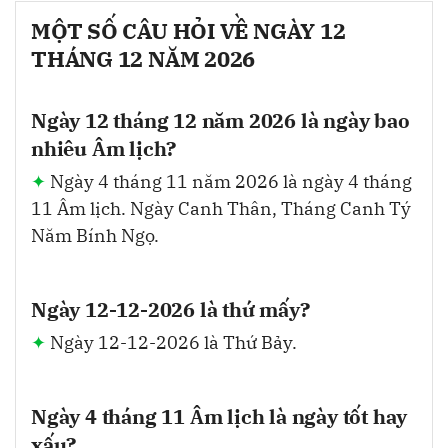
MỘT SỐ CÂU HỎI VỀ NGÀY 12
THÁNG 12 NĂM 2026
Ngày 12 tháng 12 năm 2026 là ngày bao
nhiêu Âm lịch?
Ngày 4 tháng 11 năm 2026 là ngày 4 tháng
11 Âm lịch. Ngày Canh Thân, Tháng Canh Tý
Năm Bính Ngọ.
Ngày 12-12-2026 là thứ mấy?
Ngày 12-12-2026 là Thứ Bảy.
Ngày 4 tháng 11 Âm lịch là ngày tốt hay
xấu?