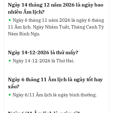
Ngày 14 tháng 12 năm 2026 là ngày bao
nhiêu Âm lịch?
Ngày 6 tháng 11 năm 2026 là ngày 6 tháng
11 Âm lịch. Ngày Nhâm Tuất, Tháng Canh Tý
Năm Bính Ngọ.
Ngày 14-12-2026 là thứ mấy?
Ngày 14-12-2026 là Thứ Hai.
Ngày 6 tháng 11 Âm lịch là ngày tốt hay
xấu?
Ngày 6/11 Âm lịch là ngày bình thường.