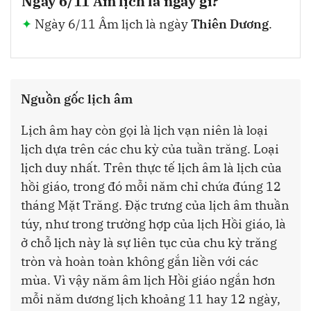
Ngày 6/11 Âm lịch là ngày gì?
Ngày 6/11 Âm lịch là ngày
Thiên Dương
.
Nguồn gốc lịch âm
Lịch âm hay còn gọi là lịch vạn niên là loại
lịch dựa trên các chu kỳ của tuần trăng. Loại
lịch duy nhất. Trên thực tế lịch âm là lịch của
hồi giáo, trong đó mỗi năm chỉ chứa đúng 12
tháng Mặt Trăng. Đặc trưng của lịch âm thuần
túy, như trong trường hợp của lịch Hồi giáo, là
ở chỗ lịch này là sự liên tục của chu kỳ trăng
tròn và hoàn toàn không gắn liền với các
mùa. Vì vậy năm âm lịch Hồi giáo ngắn hơn
mỗi năm dương lịch khoảng 11 hay 12 ngày,