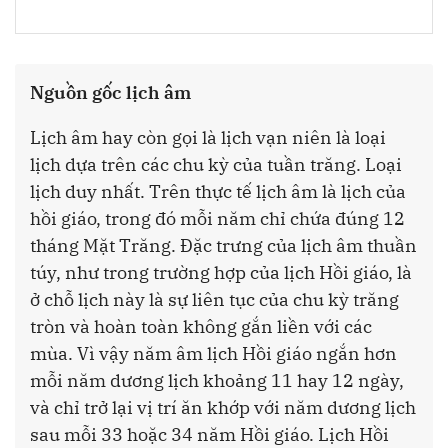
Nguồn gốc lịch âm
Lịch âm hay còn gọi là lịch vạn niên là loại
lịch dựa trên các chu kỳ của tuần trăng. Loại
lịch duy nhất. Trên thực tế lịch âm là lịch của
hồi giáo, trong đó mỗi năm chỉ chứa đúng 12
tháng Mặt Trăng. Đặc trưng của lịch âm thuần
túy, như trong trường hợp của lịch Hồi giáo, là
ở chỗ lịch này là sự liên tục của chu kỳ trăng
tròn và hoàn toàn không gắn liền với các
mùa. Vì vậy năm âm lịch Hồi giáo ngắn hơn
mỗi năm dương lịch khoảng 11 hay 12 ngày,
và chỉ trở lại vị trí ăn khớp với năm dương lịch
sau mỗi 33 hoặc 34 năm Hồi giáo. Lịch Hồi