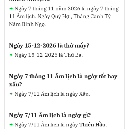
Ngày 7 tháng 11 năm 2026 là ngày 7 tháng
11 Âm lịch. Ngày Quý Hợi, Tháng Canh Tý
Năm Bính Ngọ.
Ngày 15-12-2026 là thứ mấy?
Ngày 15-12-2026 là Thứ Ba.
Ngày 7 tháng 11 Âm lịch là ngày tốt hay
xấu?
Ngày 7/11 Âm lịch là ngày Xấu.
Ngày 7/11 Âm lịch là ngày gì?
Ngày 7/11 Âm lịch là ngày
Thiên Hầu
.