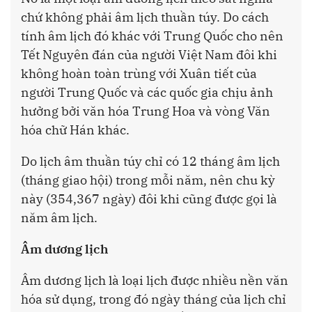
chứ không phải âm lịch thuần túy. Do cách
tính âm lịch đó khác với Trung Quốc cho nên
Tết Nguyên đán của người Việt Nam đôi khi
không hoàn toàn trùng với Xuân tiết của
người Trung Quốc và các quốc gia chịu ảnh
hưởng bởi văn hóa Trung Hoa và vòng Văn
hóa chữ Hán khác.
Do lịch âm thuần túy chỉ có 12 tháng âm lịch
(tháng giao hội) trong mỗi năm, nên chu kỳ
này (354,367 ngày) đôi khi cũng được gọi là
năm âm lịch.
Âm dương lịch
Âm dương lịch là loại lịch được nhiều nền văn
hóa sử dụng, trong đó ngày tháng của lịch chỉ