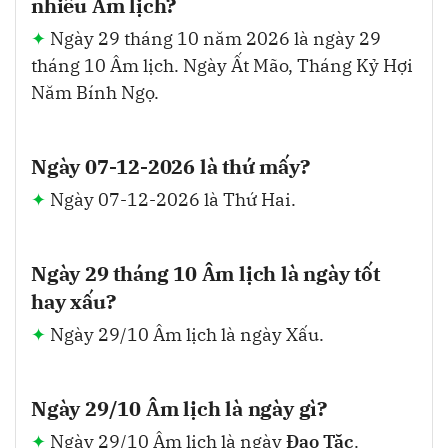
nhiêu Âm lịch?
Ngày 29 tháng 10 năm 2026 là ngày 29
tháng 10 Âm lịch. Ngày Ất Mão, Tháng Kỷ Hợi
Năm Bính Ngọ.
Ngày 07-12-2026 là thứ mấy?
Ngày 07-12-2026 là Thứ Hai.
Ngày 29 tháng 10 Âm lịch là ngày tốt
hay xấu?
Ngày 29/10 Âm lịch là ngày Xấu.
Ngày 29/10 Âm lịch là ngày gì?
Ngày 29/10 Âm lịch là ngày
Đạo Tặc
.