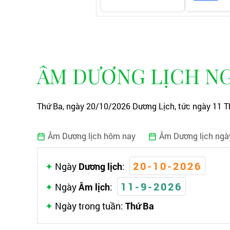
ÂM DƯƠNG LỊCH NG
Thứ Ba, ngày 20/10/2026 Dương Lịch, tức ngày 11 T
Âm Dương lịch hôm nay
Âm Dương lịch ngà
20-10-2026
Ngày
Dương lịch
:
11-9-2026
Ngày
Âm lịch
:
Ngày trong tuần:
Thứ Ba