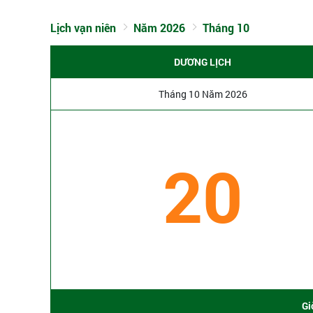
Lịch vạn niên
Năm 2026
Tháng 10
DƯƠNG LỊCH
Tháng 10 Năm 2026
20
Gi