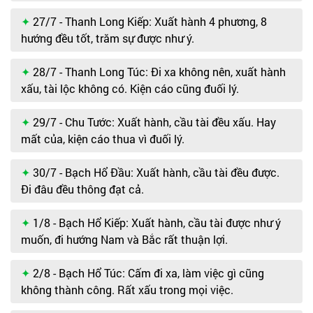
27/7 - Thanh Long Kiếp: Xuất hành 4 phương, 8
hướng đều tốt, trăm sự được như ý.
28/7 - Thanh Long Túc: Đi xa không nên, xuất hành
xấu, tài lộc không có. Kiện cáo cũng đuối lý.
29/7 - Chu Tước: Xuất hành, cầu tài đều xấu. Hay
mất của, kiện cáo thua vì đuối lý.
30/7 - Bạch Hổ Đầu: Xuất hành, cầu tài đều được.
Đi đâu đều thông đạt cả.
1/8 - Bạch Hổ Kiếp: Xuất hành, cầu tài được như ý
muốn, đi hướng Nam và Bắc rất thuận lợi.
2/8 - Bạch Hổ Túc: Cấm đi xa, làm việc gì cũng
không thành công. Rất xấu trong mọi việc.