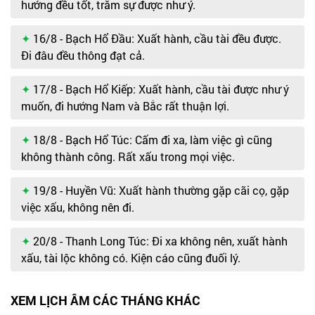
hướng đều tốt, trăm sự được như ý.
16/8 - Bạch Hổ Đầu: Xuất hành, cầu tài đều được.
Đi đâu đều thông đạt cả.
17/8 - Bạch Hổ Kiếp: Xuất hành, cầu tài được như ý
muốn, đi hướng Nam và Bắc rất thuận lợi.
18/8 - Bạch Hổ Túc: Cấm đi xa, làm việc gì cũng
không thành công. Rất xấu trong mọi việc.
19/8 - Huyền Vũ: Xuất hành thường gặp cãi cọ, gặp
việc xấu, không nên đi.
20/8 - Thanh Long Túc: Đi xa không nên, xuất hành
xấu, tài lộc không có. Kiện cáo cũng đuối lý.
XEM LỊCH ÂM CÁC THÁNG KHÁC