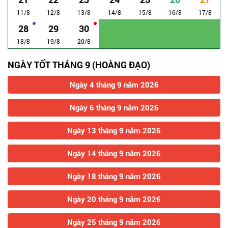
11/8
12/8
13/8
14/8
15/8
16/8
17/8
28
29
30
18/8
19/8
20/8
NGÀY TỐT THÁNG 9 (HOÀNG ĐẠO)
Ngày 4 tháng 9 năm 2026
Ngày 6 tháng 9 năm 2026
Ngày 13 tháng 9 năm 2026
Ngày 14 tháng 9 năm 2026
Ngày 18 tháng 9 năm 2026
Ngày 20 tháng 9 năm 2026
Ngày 25 tháng 9 năm 2026