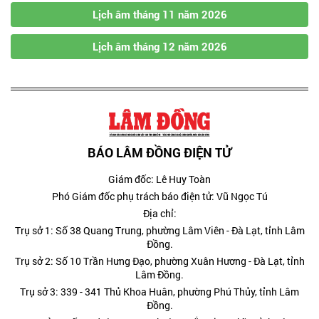
Lịch âm tháng 11 năm 2026
Lịch âm tháng 12 năm 2026
BÁO LÂM ĐỒNG ĐIỆN TỬ
Giám đốc: Lê Huy Toàn
Phó Giám đốc phụ trách báo điện tử: Vũ Ngọc Tú
Địa chỉ:
Trụ sở 1: Số 38 Quang Trung, phường Lâm Viên - Đà Lạt, tỉnh Lâm
Đồng.
Trụ sở 2: Số 10 Trần Hưng Đạo, phường Xuân Hương - Đà Lạt, tỉnh
Lâm Đồng.
Trụ sở 3: 339 - 341 Thủ Khoa Huân, phường Phú Thủy, tỉnh Lâm
Đồng.