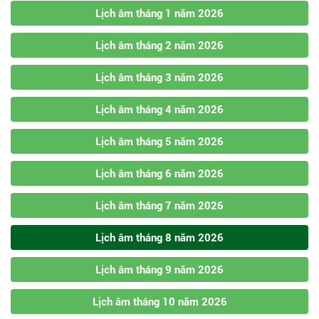
Lịch âm tháng 1 năm 2026
Lịch âm tháng 2 năm 2026
Lịch âm tháng 3 năm 2026
Lịch âm tháng 4 năm 2026
Lịch âm tháng 5 năm 2026
Lịch âm tháng 6 năm 2026
Lịch âm tháng 7 năm 2026
Lịch âm tháng 8 năm 2026
Lịch âm tháng 9 năm 2026
Lịch âm tháng 10 năm 2026