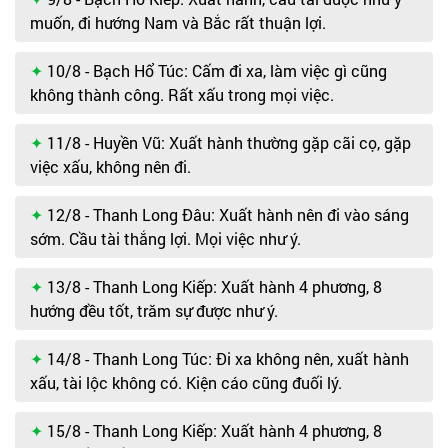
muốn, đi hướng Nam và Bắc rất thuận lợi.
10/8 - Bạch Hổ Túc: Cấm đi xa, làm việc gì cũng
không thành công. Rất xấu trong mọi việc.
11/8 - Huyền Vũ: Xuất hành thường gặp cãi cọ, gặp
việc xấu, không nên đi.
12/8 - Thanh Long Đâu: Xuất hành nên đi vào sáng
sớm. Cầu tài thắng lợi. Mọi việc như ý.
13/8 - Thanh Long Kiếp: Xuất hành 4 phương, 8
hướng đều tốt, trăm sự được như ý.
14/8 - Thanh Long Túc: Đi xa không nên, xuất hành
xấu, tài lộc không có. Kiện cáo cũng đuối lý.
15/8 - Thanh Long Kiếp: Xuất hành 4 phương, 8