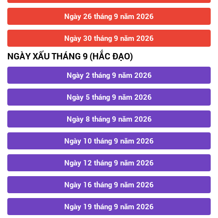
Ngày 26 tháng 9 năm 2026
Ngày 30 tháng 9 năm 2026
NGÀY XẤU THÁNG 9 (HẮC ĐẠO)
Ngày 2 tháng 9 năm 2026
Ngày 5 tháng 9 năm 2026
Ngày 8 tháng 9 năm 2026
Ngày 10 tháng 9 năm 2026
Ngày 12 tháng 9 năm 2026
Ngày 16 tháng 9 năm 2026
Ngày 19 tháng 9 năm 2026