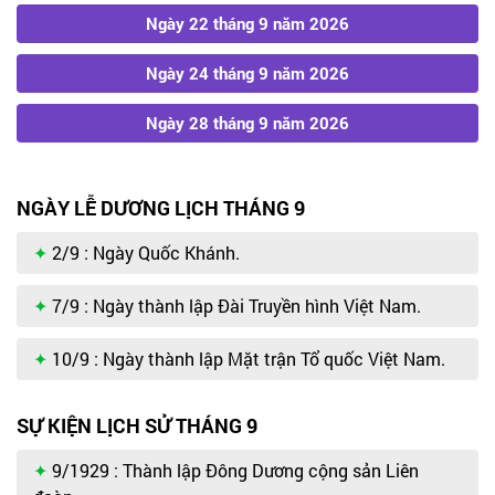
Ngày 22 tháng 9 năm 2026
Ngày 24 tháng 9 năm 2026
Ngày 28 tháng 9 năm 2026
NGÀY LỄ DƯƠNG LỊCH THÁNG 9
2/9 : Ngày Quốc Khánh.
7/9 : Ngày thành lập Đài Truyền hình Việt Nam.
10/9 : Ngày thành lập Mặt trận Tổ quốc Việt Nam.
SỰ KIỆN LỊCH SỬ THÁNG 9
9/1929 : Thành lập Đông Dương cộng sản Liên