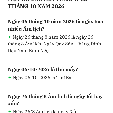
THÁNG 10 NĂM 2026
Ngày 06 tháng 10 năm 2026 là ngày bao
nhiêu Âm lịch?
Ngày 26 tháng 8 năm 2026 là ngày 26
tháng 8 Âm lịch. Ngày Quý Sửu, Tháng Đinh
Dậu Năm Bính Ngọ.
Ngày 06-10-2026 là thứ mấy?
Ngày 06-10-2026 là Thứ Ba.
Ngày 26 tháng 8 Âm lịch là ngày tốt hay
xấu?
Ngày 26/8 Âm lịch là ngày Xấu.