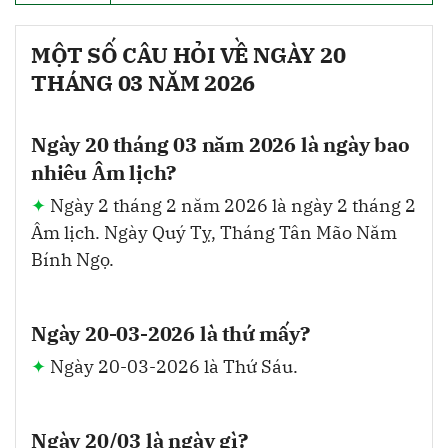
MỘT SỐ CÂU HỎI VỀ NGÀY 20
THÁNG 03 NĂM 2026
Ngày 20 tháng 03 năm 2026 là ngày bao
nhiêu Âm lịch?
Ngày 2 tháng 2 năm 2026 là ngày 2 tháng 2
Âm lịch. Ngày Quý Tỵ, Tháng Tân Mão Năm
Bính Ngọ.
Ngày 20-03-2026 là thứ mấy?
Ngày 20-03-2026 là Thứ Sáu.
Ngày 20/03 là ngày gì?