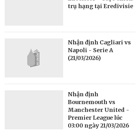
trụ hạng tại Eredivisie
Nhận định Cagliari vs
Napoli - Serie A
(21/03/2026)
Nhận định
Bournemouth vs
Manchester United -
Premier League lúc
03:00 ngày 21/03/2026