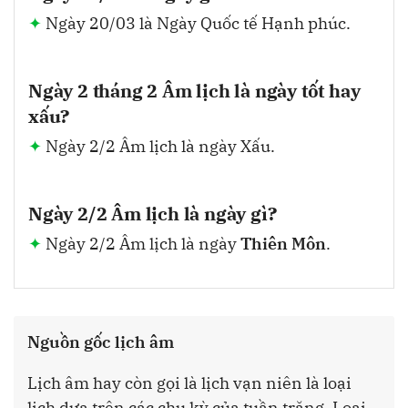
Ngày 20/03 là Ngày Quốc tế Hạnh phúc.
Ngày 2 tháng 2 Âm lịch là ngày tốt hay
xấu?
Ngày 2/2 Âm lịch là ngày Xấu.
Ngày 2/2 Âm lịch là ngày gì?
Ngày 2/2 Âm lịch là ngày
Thiên Môn
.
Nguồn gốc lịch âm
Lịch âm hay còn gọi là lịch vạn niên là loại
lịch dựa trên các chu kỳ của tuần trăng. Loại