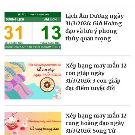
Lịch Âm Dương ngày
31/3/2026: Giờ Hoàng
đạo và lưu ý phong
thủy quan trọng
Xếp hạng may mắn 12
con giáp ngày
31/3/2026: 3 con giáp
đạt điểm tuyệt đối
Xếp hạng may mắn 12
cung hoàng đạo ngày
31/3/2026: Song Tử