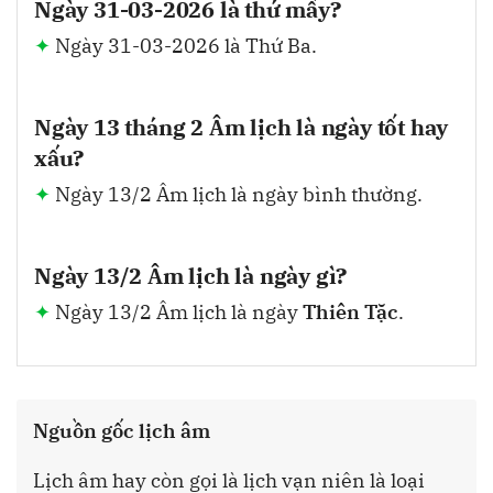
Ngày 31-03-2026 là thứ mấy?
Ngày 31-03-2026 là Thứ Ba.
Ngày 13 tháng 2 Âm lịch là ngày tốt hay
xấu?
Ngày 13/2 Âm lịch là ngày bình thường.
Ngày 13/2 Âm lịch là ngày gì?
Ngày 13/2 Âm lịch là ngày
Thiên Tặc
.
Nguồn gốc lịch âm
Lịch âm hay còn gọi là lịch vạn niên là loại