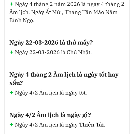
Ngày 4 tháng 2 năm 2026 là ngày 4 tháng 2
Âm lịch. Ngày Ất Mùi, Tháng Tân Mão Năm
Bính Ngọ.
Ngày 22-03-2026 là thứ mấy?
Ngày 22-03-2026 là Chủ Nhật.
Ngày 4 tháng 2 Âm lịch là ngày tốt hay
xấu?
Ngày 4/2 Âm lịch là ngày tốt.
Ngày 4/2 Âm lịch là ngày gì?
Ngày 4/2 Âm lịch là ngày
Thiên Tài
.