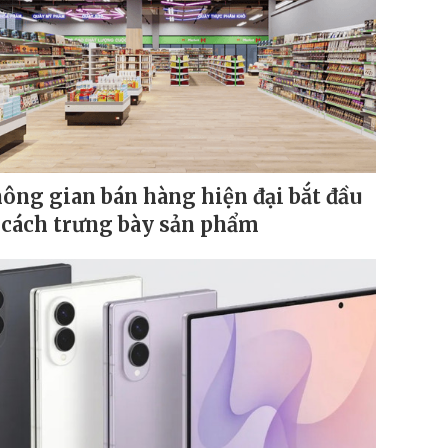
ông gian bán hàng hiện đại bắt đầu
 cách trưng bày sản phẩm