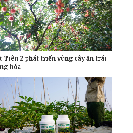
t Tiên 2 phát triển vùng cây ăn trái
ng hóa