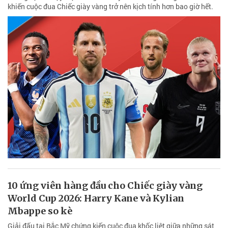
khiến cuộc đua Chiếc giày vàng trở nên kịch tính hơn bao giờ hết.
10 ứng viên hàng đầu cho Chiếc giày vàng
World Cup 2026: Harry Kane và Kylian
Mbappe so kè
Giải đấu tại Bắc Mỹ chứng kiến cuộc đua khốc liệt giữa những sát