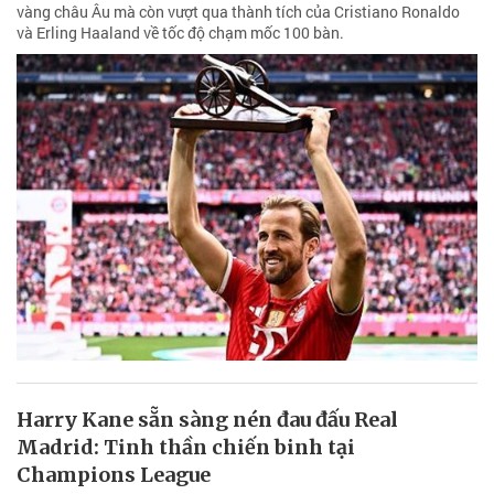
vàng châu Âu mà còn vượt qua thành tích của Cristiano Ronaldo
và Erling Haaland về tốc độ chạm mốc 100 bàn.
Harry Kane sẵn sàng nén đau đấu Real
Madrid: Tinh thần chiến binh tại
Champions League