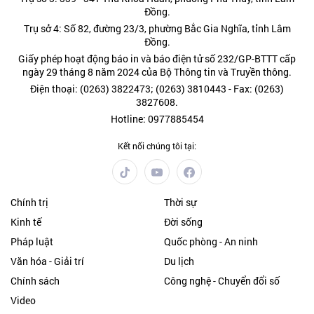
Đồng.
Trụ sở 4: Số 82, đường 23/3, phường Bắc Gia Nghĩa, tỉnh Lâm
Đồng.
Giấy phép hoạt động báo in và báo điện tử số 232/GP-BTTT cấp
ngày 29 tháng 8 năm 2024 của Bộ Thông tin và Truyền thông.
Điện thoại: (0263) 3822473; (0263) 3810443 - Fax: (0263)
3827608.
Hotline: 0977885454
Kết nối chúng tôi tại:
Chính trị
Thời sự
Kinh tế
Đời sống
Pháp luật
Quốc phòng - An ninh
Văn hóa - Giải trí
Du lịch
Chính sách
Công nghệ - Chuyển đổi số
Video