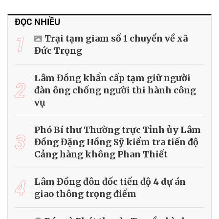
ĐỌC NHIỀU
1
Trại tạm giam số 1 chuyển về xã
Đức Trọng
Lâm Đồng khẩn cấp tạm giữ người
2
đàn ông chống người thi hành công
vụ
Phó Bí thư Thường trực Tỉnh ủy Lâm
3
Đồng Đặng Hồng Sỹ kiểm tra tiến độ
Cảng hàng không Phan Thiết
4
Lâm Đồng đôn đốc tiến độ 4 dự án
giao thông trọng điểm