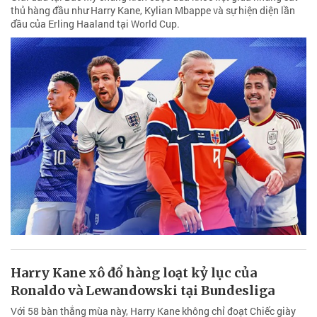
thủ hàng đầu như Harry Kane, Kylian Mbappe và sự hiện diện lần
đầu của Erling Haaland tại World Cup.
Harry Kane xô đổ hàng loạt kỷ lục của
Ronaldo và Lewandowski tại Bundesliga
Với 58 bàn thắng mùa này, Harry Kane không chỉ đoạt Chiếc giày