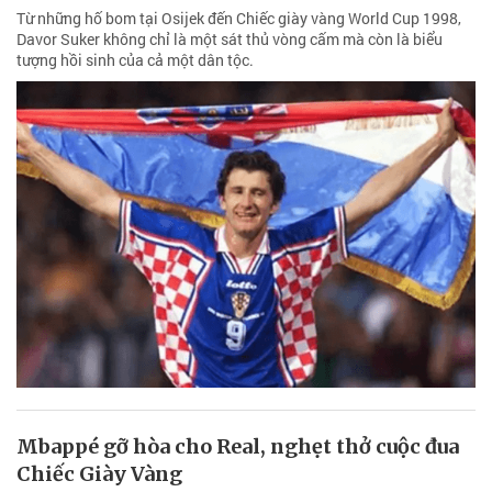
Từ những hố bom tại Osijek đến Chiếc giày vàng World Cup 1998,
Davor Suker không chỉ là một sát thủ vòng cấm mà còn là biểu
tượng hồi sinh của cả một dân tộc.
Mbappé gỡ hòa cho Real, nghẹt thở cuộc đua
Chiếc Giày Vàng