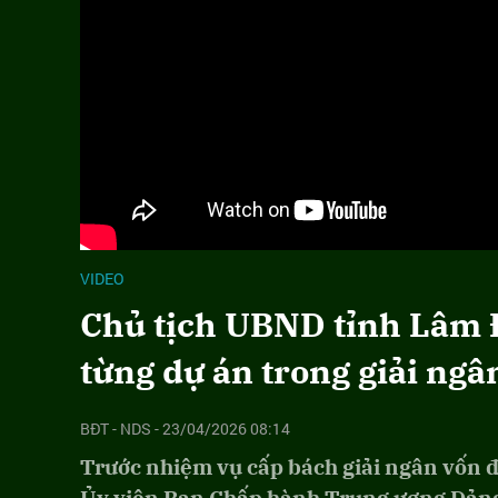
VIDEO
Chủ tịch UBND tỉnh Lâm 
từng dự án trong giải ngâ
BĐT - NDS - 23/04/2026 08:14
Trước nhiệm vụ cấp bách giải ngân vốn đ