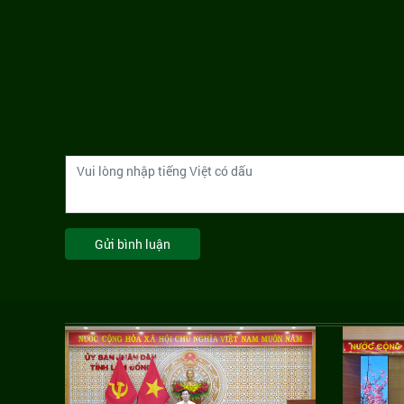
Gửi bình luận