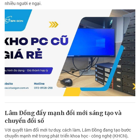
nhiều người e ngại.
Lâm Đồng đẩy mạnh đổi mới sáng tạo và
chuyển đổi số
Với quyết tâm đổi mới tư duy, cách làm, Lâm Đồng đang tạo bước
chuyển mạnh mẽ trong phát triển khoa học - công nghệ (KHCN),