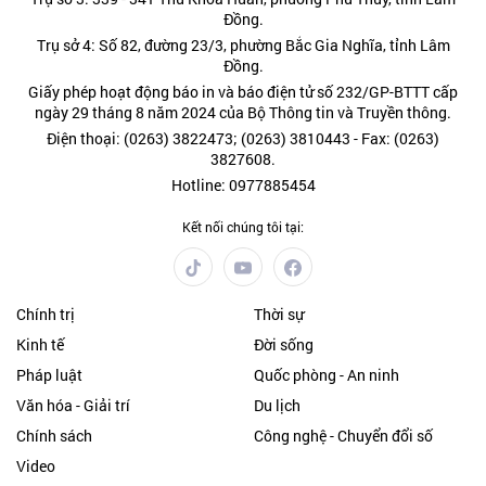
Đồng.
Trụ sở 4: Số 82, đường 23/3, phường Bắc Gia Nghĩa, tỉnh Lâm
Đồng.
Giấy phép hoạt động báo in và báo điện tử số 232/GP-BTTT cấp
ngày 29 tháng 8 năm 2024 của Bộ Thông tin và Truyền thông.
Điện thoại: (0263) 3822473; (0263) 3810443 - Fax: (0263)
3827608.
Hotline: 0977885454
Kết nối chúng tôi tại:
Chính trị
Thời sự
Kinh tế
Đời sống
Pháp luật
Quốc phòng - An ninh
Văn hóa - Giải trí
Du lịch
Chính sách
Công nghệ - Chuyển đổi số
Video