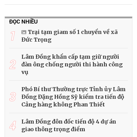
ĐỌC NHIỀU
1
Trại tạm giam số 1 chuyển về xã
Đức Trọng
Lâm Đồng khẩn cấp tạm giữ người
2
đàn ông chống người thi hành công
vụ
Phó Bí thư Thường trực Tỉnh ủy Lâm
3
Đồng Đặng Hồng Sỹ kiểm tra tiến độ
Cảng hàng không Phan Thiết
4
Lâm Đồng đôn đốc tiến độ 4 dự án
giao thông trọng điểm