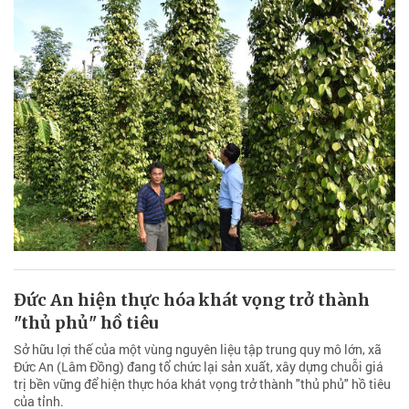
Đức An hiện thực hóa khát vọng trở thành
"thủ phủ" hồ tiêu
Sở hữu lợi thế của một vùng nguyên liệu tập trung quy mô lớn, xã
Đức An (Lâm Đồng) đang tổ chức lại sản xuất, xây dựng chuỗi giá
trị bền vững để hiện thực hóa khát vọng trở thành "thủ phủ" hồ tiêu
của tỉnh.