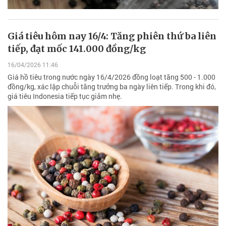
Giá tiêu hôm nay 16/4: Tăng phiên thứ ba liên
tiếp, đạt mốc 141.000 đồng/kg
16/04/2026 11:46
Giá hồ tiêu trong nước ngày 16/4/2026 đồng loạt tăng 500 - 1.000
đồng/kg, xác lập chuỗi tăng trưởng ba ngày liên tiếp. Trong khi đó,
giá tiêu Indonesia tiếp tục giảm nhẹ.