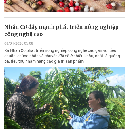
Nhân Cơ đẩy mạnh phát triển nông nghiệp
công nghệ cao
08/04/2026 05:08
Xã Nhân Cơ phát triển nông nghiệp công nghệ cao gắn với tiêu
chuẩn, chứng nhận và chuyển đổi số ở nhiều khâu, nhất là quảng
bá, tiêu thụ nhằm nâng cao giá trị sản phẩm.