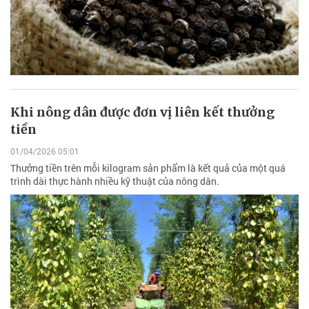
Khi nông dân được đơn vị liên kết thưởng
tiền
01/04/2026 05:01
Thưởng tiền trên mỗi kilogram sản phẩm là kết quả của một quá
trình dài thực hành nhiều kỹ thuật của nông dân.