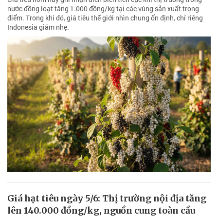
nước đồng loạt tăng 1.000 đồng/kg tại các vùng sản xuất trọng
điểm. Trong khi đó, giá tiêu thế giới nhìn chung ổn định, chỉ riêng
Indonesia giảm nhẹ.
Giá hạt tiêu ngày 5/6: Thị trường nội địa tăng
lên 140.000 đồng/kg, nguồn cung toàn cầu