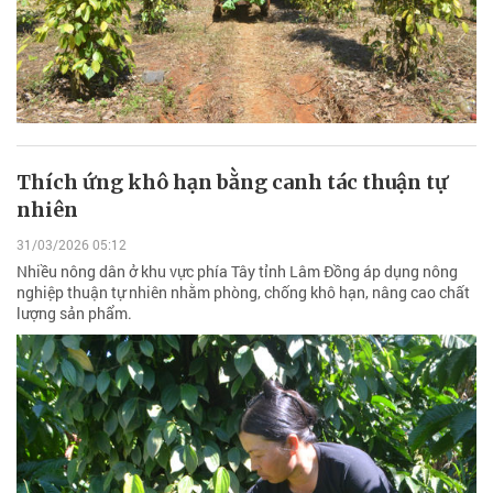
Thích ứng khô hạn bằng canh tác thuận tự
nhiên
31/03/2026 05:12
Nhiều nông dân ở khu vực phía Tây tỉnh Lâm Đồng áp dụng nông
nghiệp thuận tự nhiên nhằm phòng, chống khô hạn, nâng cao chất
lượng sản phẩm.