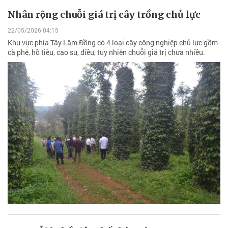
Nhân rộng chuỗi giá trị cây trồng chủ lực
22/05/2026 04:15
Khu vực phía Tây Lâm Đồng có 4 loại cây công nghiệp chủ lực gồm
cà phê, hồ tiêu, cao su, điều, tuy nhiên chuỗi giá trị chưa nhiều.