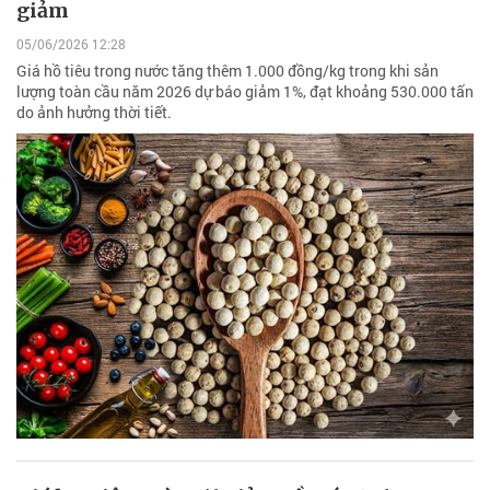
giảm
05/06/2026 12:28
Giá hồ tiêu trong nước tăng thêm 1.000 đồng/kg trong khi sản
lượng toàn cầu năm 2026 dự báo giảm 1%, đạt khoảng 530.000 tấn
do ảnh hưởng thời tiết.