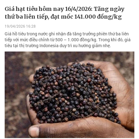
Giá hạt tiêu hôm nay 16/4/2026: Tăng ngày
thứ ba liên tiếp, đạt mốc 141.000 đồng/kg
19/04/2026 16:28
Giá hồ tiêu trong nước ghi nhận đà tăng trưởng phiên thứ ba liên
tiếp với mức điều chỉnh từ 500 – 1.000 đồng/kg. Trong khi đó, giá
tiêu tại thị trường Indonesia duy trì xu hướng giảm nhẹ.