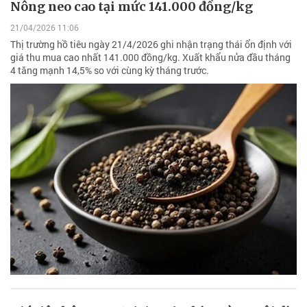
Nông neo cao tại mức 141.000 đồng/kg
21/04/2026 11:06
Thị trường hồ tiêu ngày 21/4/2026 ghi nhận trạng thái ổn định với
giá thu mua cao nhất 141.000 đồng/kg. Xuất khẩu nửa đầu tháng
4 tăng mạnh 14,5% so với cùng kỳ tháng trước.