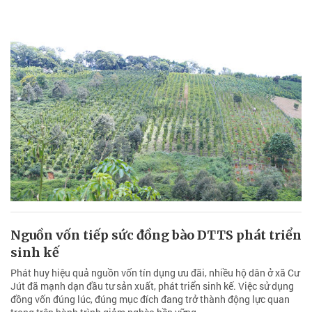
Nguồn vốn tiếp sức đồng bào DTTS phát triển
sinh kế
Phát huy hiệu quả nguồn vốn tín dụng ưu đãi, nhiều hộ dân ở xã Cư
Jút đã mạnh dạn đầu tư sản xuất, phát triển sinh kế. Việc sử dụng
đồng vốn đúng lúc, đúng mục đích đang trở thành động lực quan