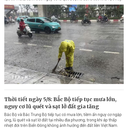
Thời tiết ngày 5/8: Bắc Bộ tiếp tục mưa lớn,
nguy cơ lũ quét và sạt lở đất gia tăng
Bắc Bộ và Bắc Trung Bộ tiếp tục có mưa lớn, tiềm ẩn nguy cơ ngập
úng, lũ quét và sạt lở đất tại nhiều địa phương; trong khi áp thấp
nhiệt đới trên Biển Đông không ảnh hưởng đến đất liền Việt Nam.