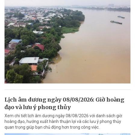
Lịch âm dương ngày 08/08/2026: Giờ hoàng
đạo và lưu ý phong thủy
Xem chi tiết lịch âm dương ngày 08/08/2026 với danh sách giờ
hoàng đạo, hướng xuất hành thuận lợi và các lưu ý phong thủy
quan trọng giúp bạn chủ động hơn trong công việc.