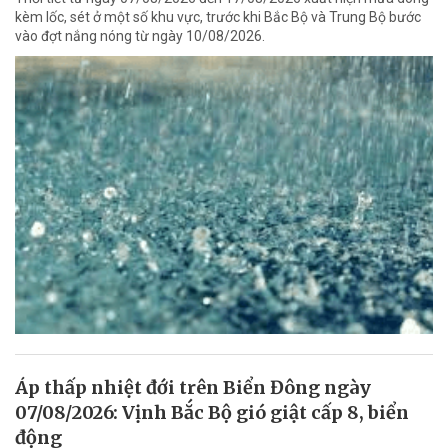
kèm lốc, sét ở một số khu vực, trước khi Bắc Bộ và Trung Bộ bước
vào đợt nắng nóng từ ngày 10/08/2026.
Áp thấp nhiệt đới trên Biển Đông ngày
07/08/2026: Vịnh Bắc Bộ gió giật cấp 8, biển
động