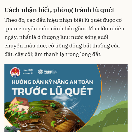
Cách nhận biết, phòng tránh lũ quét
Theo đó, các dấu hiệu nhận biết lũ quét được cơ
quan chuyên môn cảnh báo gồm: Mưa lớn nhiều
ngày, nhất là ở thượng lưu; nước sông suối
chuyển màu đục; có tiếng động bất thường của
đất, cây cối; âm thanh lạ trong lòng đất.