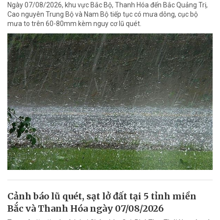
Ngày 07/08/2026, khu vực Bắc Bộ, Thanh Hóa đến Bắc Quảng Trị,
Cao nguyên Trung Bộ và Nam Bộ tiếp tục có mưa dông, cục bộ
mưa to trên 60-80mm kèm nguy cơ lũ quét.
Cảnh báo lũ quét, sạt lở đất tại 5 tỉnh miền
Bắc và Thanh Hóa ngày 07/08/2026