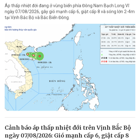
Áp thấp nhiệt đới đang ở vùng biển phía Đông Nam Bạch Long Vĩ
ngày 07/08/2026, gây gió mạnh cấp 6, giật cấp 8 và sóng lớn 2-4m
tại Vịnh Bắc Bộ và Bắc Biển Đông.
Cảnh báo áp thấp nhiệt đới trên Vịnh Bắc Bộ
ngày 07/08/2026: Gió mạnh cấp 6, giật cấp 8