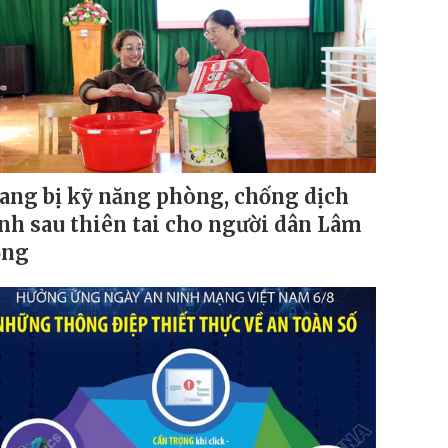
ang bị kỹ năng phòng, chống dịch
nh sau thiên tai cho người dân Lâm
ồng