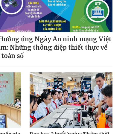
Hưởng ứng Ngày An ninh mạng Việt
m: Những thông điệp thiết thực về
 toàn số