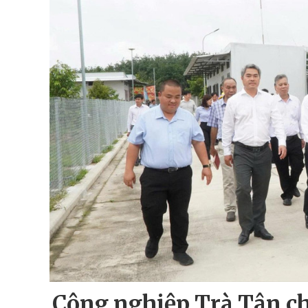
Công nghiệp Trà Tân ch